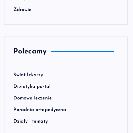
Zdrowie
Polecamy
Świat lekarzy
Dietetyka portal
Domowe leczenie
Poradnia ortopedyczna
Działy i tematy