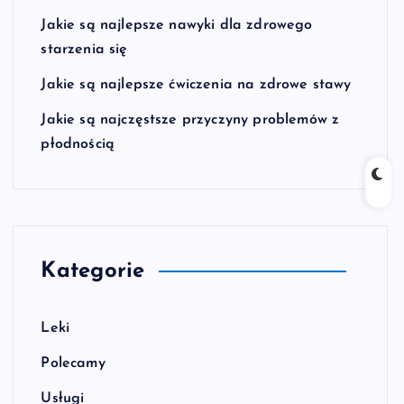
Jakie są najlepsze nawyki dla zdrowego
starzenia się
Jakie są najlepsze ćwiczenia na zdrowe stawy
Jakie są najczęstsze przyczyny problemów z
płodnością
Kategorie
Leki
Polecamy
Usługi