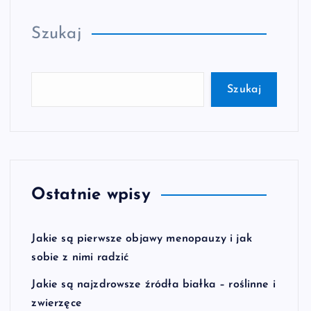
Szukaj
Szukaj
Ostatnie wpisy
Jakie są pierwsze objawy menopauzy i jak
sobie z nimi radzić
Jakie są najzdrowsze źródła białka – roślinne i
zwierzęce