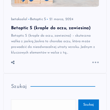
betaksolol
Betoptic S
21 marca, 2024
Betoptic S (krople do oczu, zawiesina)
Betoptic S (krople do oczu, zawiesina) – skuteczna
walka z jaskrą Jaskra to choroba oczu, która może
prowadzić do nieodwracalnej utraty wzroku. Jednym z
kluczowych elementów w walce z tą…
Szukaj
Szukaj