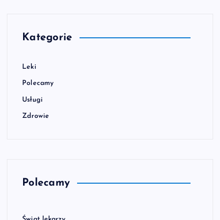
Kategorie
Leki
Polecamy
Usługi
Zdrowie
Polecamy
Świat lekarzy