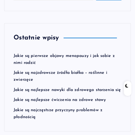
Ostatnie wpisy
Jakie są pierwsze objawy menopauzy i jak sobie z
nimi radzić
Jakie są najzdrowsze źródła białka – roślinne i
zwierzęce
Jakie są najlepsze nawyki dla zdrowego starzenia się
Jakie są najlepsze ćwiczenia na zdrowe stawy
Jakie są najczęstsze przyczyny problemów z
płodnością