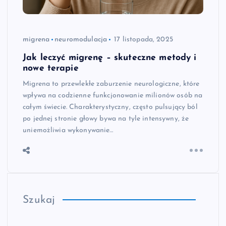
migrena
neuromodulacja
17 listopada, 2025
Jak leczyć migrenę – skuteczne metody i
nowe terapie
Migrena to przewlekłe zaburzenie neurologiczne, które
wpływa na codzienne funkcjonowanie milionów osób na
całym świecie. Charakterystyczny, często pulsujący ból
po jednej stronie głowy bywa na tyle intensywny, że
uniemożliwia wykonywanie…
Szukaj