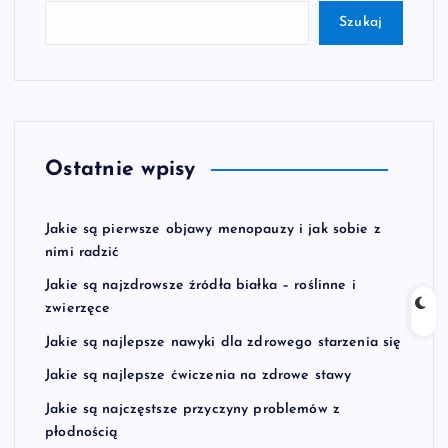
Szukaj
Ostatnie wpisy
Jakie są pierwsze objawy menopauzy i jak sobie z
nimi radzić
Jakie są najzdrowsze źródła białka – roślinne i
zwierzęce
Jakie są najlepsze nawyki dla zdrowego starzenia się
Jakie są najlepsze ćwiczenia na zdrowe stawy
Jakie są najczęstsze przyczyny problemów z
płodnością