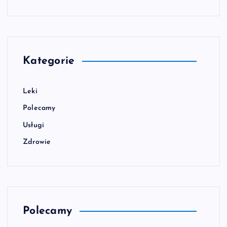
Kategorie
Leki
Polecamy
Usługi
Zdrowie
Polecamy