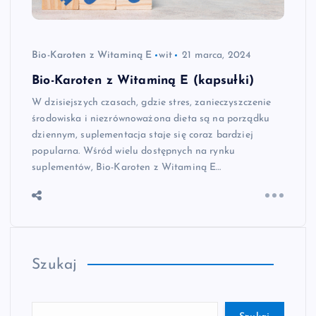
Bio-Karoten z Witaminą E
wit
21 marca, 2024
Bio-Karoten z Witaminą E (kapsułki)
W dzisiejszych czasach, gdzie stres, zanieczyszczenie
środowiska i niezrównoważona dieta są na porządku
dziennym, suplementacja staje się coraz bardziej
popularna. Wśród wielu dostępnych na rynku
suplementów, Bio-Karoten z Witaminą E…
Szukaj