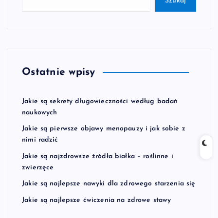
Szukaj
Ostatnie wpisy
Jakie są sekrety długowieczności według badań
naukowych
Jakie są pierwsze objawy menopauzy i jak sobie z
nimi radzić
Jakie są najzdrowsze źródła białka – roślinne i
zwierzęce
Jakie są najlepsze nawyki dla zdrowego starzenia się
Jakie są najlepsze ćwiczenia na zdrowe stawy