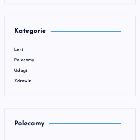
Kategorie
Leki
Polecamy
Usługi
Zdrowie
Polecamy