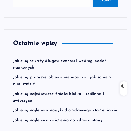
Szukaj
Ostatnie wpisy
Jakie są sekrety długowieczności według badań
naukowych
Jakie są pierwsze objawy menopauzy i jak sobie z
nimi radzić
Jakie są najzdrowsze źródła białka – roślinne i
zwierzęce
Jakie są najlepsze nawyki dla zdrowego starzenia się
Jakie są najlepsze ćwiczenia na zdrowe stawy