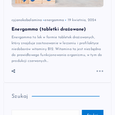
cyjanokobalamina
energamma
19 kwietnia, 2024
Energamma (tabletki drażowane)
Energamma to lek w formie tabletek drażowanych,
który znajduje zastosowanie w leczeniu i profilaktyce
niedoborów witaminy B12. Witamina ta jest niezbędna
do prawidłowego funkcjonowania organizmu, w tym do
produkcji czerwonych…
Szukaj