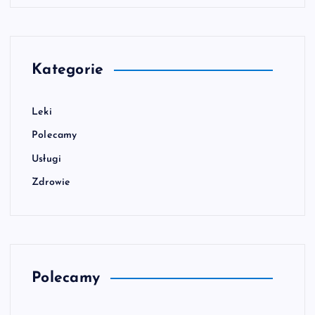
Kategorie
Leki
Polecamy
Usługi
Zdrowie
Polecamy