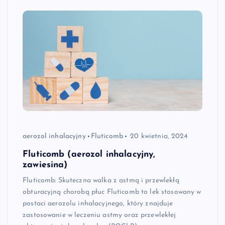
aerozol inhalacyjny
Fluticomb
20 kwietnia, 2024
Fluticomb (aerozol inhalacyjny,
zawiesina)
Fluticomb: Skuteczna walka z astmą i przewlekłą
obturacyjną chorobą płuc Fluticomb to lek stosowany w
postaci aerozolu inhalacyjnego, który znajduje
zastosowanie w leczeniu astmy oraz przewlekłej