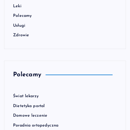
Leki
Polecamy
Usługi
Zdrowie
Polecamy
Świat lekarzy
Dietetyka portal
Domowe leczenie
Poradnia ortopedyczna