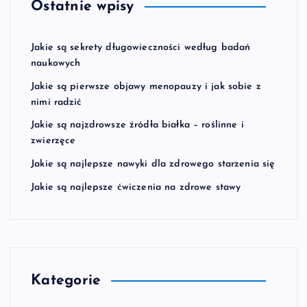
Ostatnie wpisy
Jakie są sekrety długowieczności według badań
naukowych
Jakie są pierwsze objawy menopauzy i jak sobie z
nimi radzić
Jakie są najzdrowsze źródła białka – roślinne i
zwierzęce
Jakie są najlepsze nawyki dla zdrowego starzenia się
Jakie są najlepsze ćwiczenia na zdrowe stawy
Kategorie