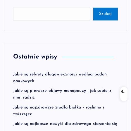
Szukaj
Ostatnie wpisy
Jakie są sekrety długowieczności według badań
naukowych
Jakie są pierwsze objawy menopauzy i jak sobie z
nimi radzić
Jakie są najzdrowsze źródła białka – roślinne i
zwierzęce
Jakie są najlepsze nawyki dla zdrowego starzenia się