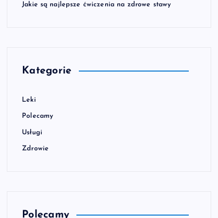
Jakie są najlepsze ćwiczenia na zdrowe stawy
Kategorie
Leki
Polecamy
Usługi
Zdrowie
Polecamy