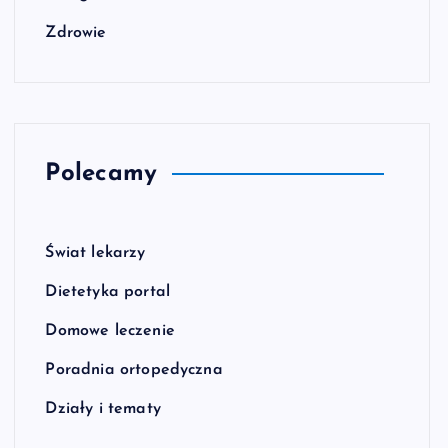
Zdrowie
Polecamy
Świat lekarzy
Dietetyka portal
Domowe leczenie
Poradnia ortopedyczna
Działy i tematy