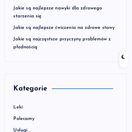
Jakie są najlepsze nawyki dla zdrowego
starzenia się
Jakie są najlepsze ćwiczenia na zdrowe stawy
Jakie są najczęstsze przyczyny problemów z
płodnością
Kategorie
Leki
Polecamy
Usługi