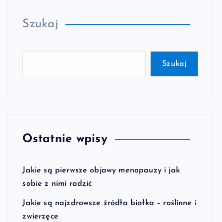
Szukaj
Szukaj
Ostatnie wpisy
Jakie są pierwsze objawy menopauzy i jak
sobie z nimi radzić
Jakie są najzdrowsze źródła białka – roślinne i
zwierzęce