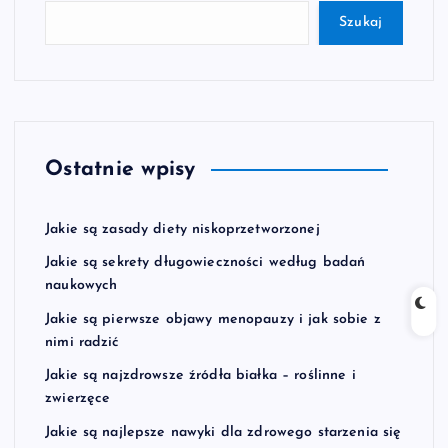
Szukaj
Ostatnie wpisy
Jakie są zasady diety niskoprzetworzonej
Jakie są sekrety długowieczności według badań
naukowych
Jakie są pierwsze objawy menopauzy i jak sobie z
nimi radzić
Jakie są najzdrowsze źródła białka – roślinne i
zwierzęce
Jakie są najlepsze nawyki dla zdrowego starzenia się