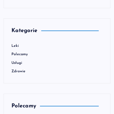
Kategorie
Leki
Polecamy
Usługi
Zdrowie
Polecamy