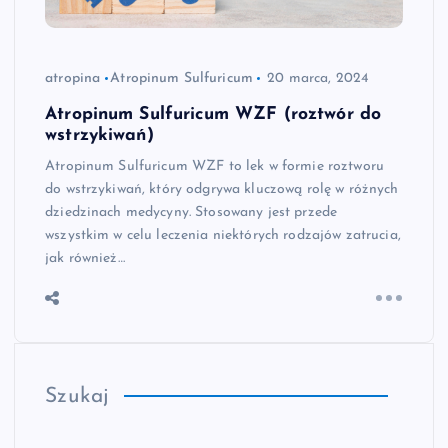
atropina
Atropinum Sulfuricum
20 marca, 2024
Atropinum Sulfuricum WZF (roztwór do
wstrzykiwań)
Atropinum Sulfuricum WZF to lek w formie roztworu
do wstrzykiwań, który odgrywa kluczową rolę w różnych
dziedzinach medycyny. Stosowany jest przede
wszystkim w celu leczenia niektórych rodzajów zatrucia,
jak również…
Szukaj