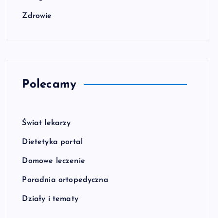
Zdrowie
Polecamy
Świat lekarzy
Dietetyka portal
Domowe leczenie
Poradnia ortopedyczna
Działy i tematy