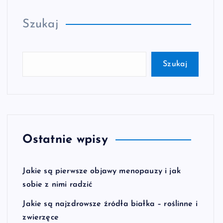
Szukaj
Szukaj
Ostatnie wpisy
Jakie są pierwsze objawy menopauzy i jak
sobie z nimi radzić
Jakie są najzdrowsze źródła białka – roślinne i
zwierzęce