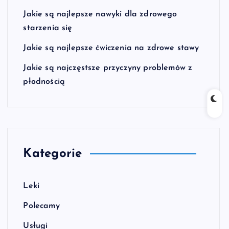
Jakie są najlepsze nawyki dla zdrowego
starzenia się
Jakie są najlepsze ćwiczenia na zdrowe stawy
Jakie są najczęstsze przyczyny problemów z
płodnością
Kategorie
Leki
Polecamy
Usługi