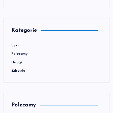
Kategorie
Leki
Polecamy
Usługi
Zdrowie
Polecamy