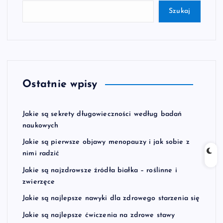
Szukaj
Ostatnie wpisy
Jakie są sekrety długowieczności według badań
naukowych
Jakie są pierwsze objawy menopauzy i jak sobie z
nimi radzić
Jakie są najzdrowsze źródła białka – roślinne i
zwierzęce
Jakie są najlepsze nawyki dla zdrowego starzenia się
Jakie są najlepsze ćwiczenia na zdrowe stawy