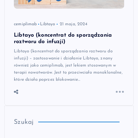
cemiplimab
Libtayo
21 maja, 2024
Libtayo (koncentrat do sporządzania
roztworu do infuzji)
Libtayo (koncentrat do sporządzania roztworu do
infuzji) – zastosowanie i działanie Libtayo, znany
również jako cemiplimab, jest lekiem stosowanym w
terapii nowotworów. Jest to przeciwciało monoklonalne,
które działa poprzez blokowanie…
Szukaj