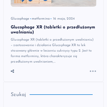
Glucophage
metformina
16 maja, 2024
Glucophage XR (tabletki o przedłużonym
uwalnianiu)
Glucophage XR (tabletki o przedłużonym uwalnianiu)
– zastosowanie i działanie Glucophage XR to lek
stosowany głównie w leczeniu cukrzycy typu 2. Jest to
forma metforminy, która charakteryzuje się
przedłużonym uwalnianiem,…
Szukaj