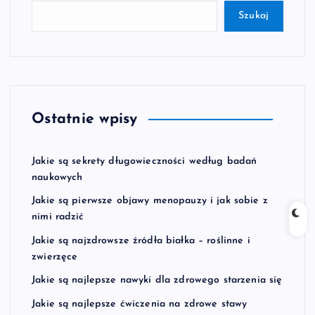
Szukaj
Ostatnie wpisy
Jakie są sekrety długowieczności według badań
naukowych
Jakie są pierwsze objawy menopauzy i jak sobie z
nimi radzić
Jakie są najzdrowsze źródła białka – roślinne i
zwierzęce
Jakie są najlepsze nawyki dla zdrowego starzenia się
Jakie są najlepsze ćwiczenia na zdrowe stawy