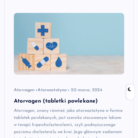
Atorvagen
Atorwastatyna
20 marca, 2024
Atorvagen (tabletki powlekane)
Atorvagen, znany również jako atorwastatyna w formie
tabletek powlekanych, jest szeroko stosowanym lekiem
w terapii hipercholesterolemii, czyli podwyższonego
poziomu cholesterolu we krwi. Jego głównym zadaniem