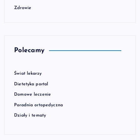
Zdrowie
Polecamy
Świat lekarzy
Dietetyka portal
Domowe leczenie
Poradnia ortopedyczna
Działy i tematy