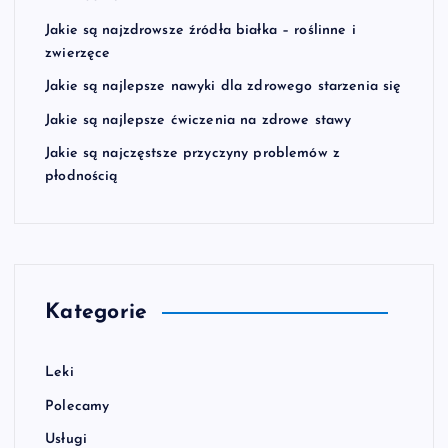
Jakie są najzdrowsze źródła białka – roślinne i
zwierzęce
Jakie są najlepsze nawyki dla zdrowego starzenia się
Jakie są najlepsze ćwiczenia na zdrowe stawy
Jakie są najczęstsze przyczyny problemów z
płodnością
Kategorie
Leki
Polecamy
Usługi