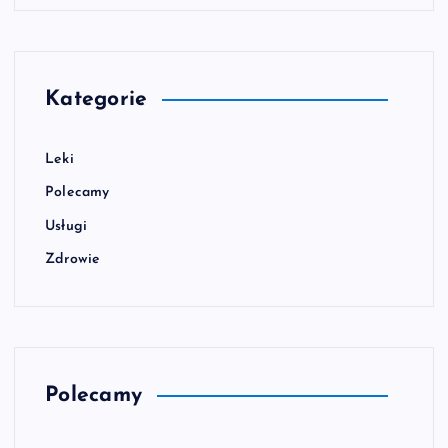
Kategorie
Leki
Polecamy
Usługi
Zdrowie
Polecamy