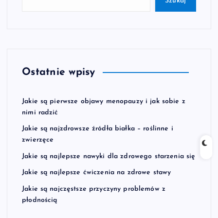
Szukaj
Ostatnie wpisy
Jakie są pierwsze objawy menopauzy i jak sobie z
nimi radzić
Jakie są najzdrowsze źródła białka – roślinne i
zwierzęce
Jakie są najlepsze nawyki dla zdrowego starzenia się
Jakie są najlepsze ćwiczenia na zdrowe stawy
Jakie są najczęstsze przyczyny problemów z
płodnością