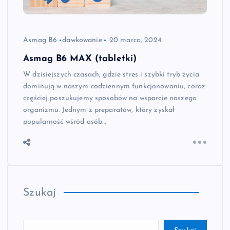
Asmag B6
dawkowanie
20 marca, 2024
Asmag B6 MAX (tabletki)
W dzisiejszych czasach, gdzie stres i szybki tryb życia
dominują w naszym codziennym funkcjonowaniu, coraz
częściej poszukujemy sposobów na wsparcie naszego
organizmu. Jednym z preparatów, który zyskał
popularność wśród osób…
Szukaj