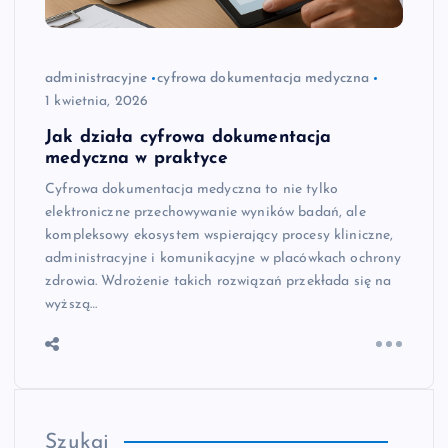
administracyjne
cyfrowa dokumentacja medyczna
1 kwietnia, 2026
Jak działa cyfrowa dokumentacja
medyczna w praktyce
Cyfrowa dokumentacja medyczna to nie tylko
elektroniczne przechowywanie wyników badań, ale
kompleksowy ekosystem wspierający procesy kliniczne,
administracyjne i komunikacyjne w placówkach ochrony
zdrowia. Wdrożenie takich rozwiązań przekłada się na
wyższą…
Szukaj