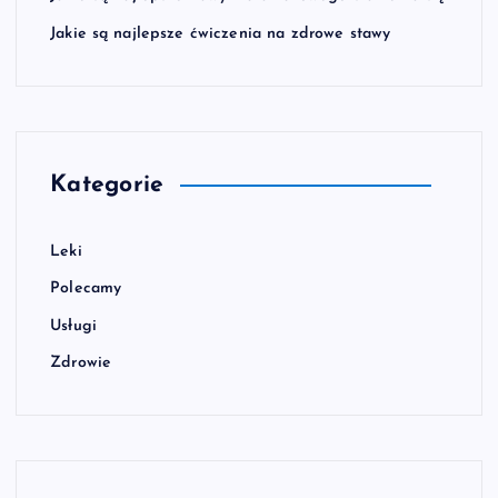
Jakie są najlepsze ćwiczenia na zdrowe stawy
Kategorie
Leki
Polecamy
Usługi
Zdrowie