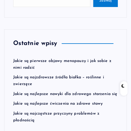
Szukaj
Ostatnie wpisy
Jakie są pierwsze objawy menopauzy i jak sobie z
nimi radzić
Jakie są najzdrowsze źródła białka – roślinne i
zwierzęce
Jakie są najlepsze nawyki dla zdrowego starzenia się
Jakie są najlepsze ćwiczenia na zdrowe stawy
Jakie są najczęstsze przyczyny problemów z
płodnością