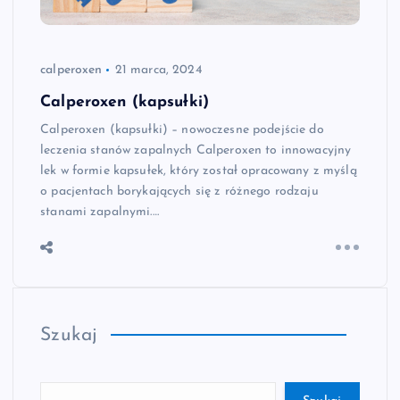
calperoxen
21 marca, 2024
Calperoxen (kapsułki)
Calperoxen (kapsułki) – nowoczesne podejście do
leczenia stanów zapalnych Calperoxen to innowacyjny
lek w formie kapsułek, który został opracowany z myślą
o pacjentach borykających się z różnego rodzaju
stanami zapalnymi.…
Szukaj