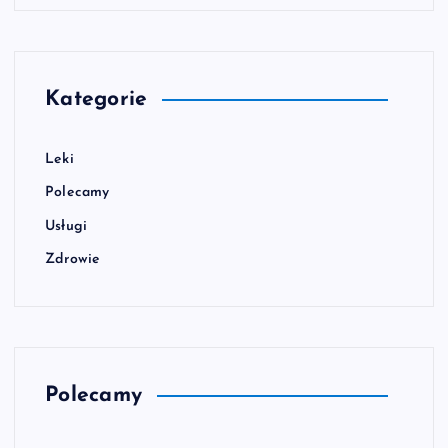
Kategorie
Leki
Polecamy
Usługi
Zdrowie
Polecamy