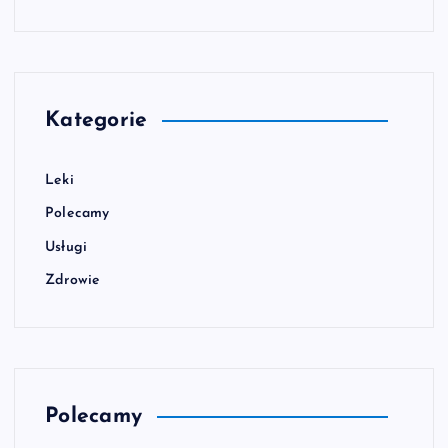
Kategorie
Leki
Polecamy
Usługi
Zdrowie
Polecamy