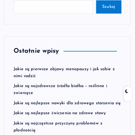
Szukaj
Ostatnie wpisy
Jakie są pierwsze objawy menopauzy i jak sobie z
nimi radzić
Jakie są najzdrowsze źródła białka – roślinne i
zwierzęce
Jakie są najlepsze nawyki dla zdrowego starzenia się
Jakie są najlepsze ćwiczenia na zdrowe stawy
Jakie są najczęstsze przyczyny problemów z
płodnością