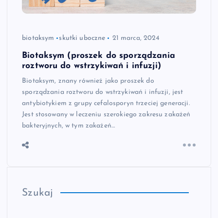
biotaksym
skutki uboczne
21 marca, 2024
Biotaksym (proszek do sporządzania
roztworu do wstrzykiwań i infuzji)
Biotaksym, znany również jako proszek do
sporządzania roztworu do wstrzykiwań i infuzji, jest
antybiotykiem z grupy cefalosporyn trzeciej generacji.
Jest stosowany w leczeniu szerokiego zakresu zakażeń
bakteryjnych, w tym zakażeń…
Szukaj