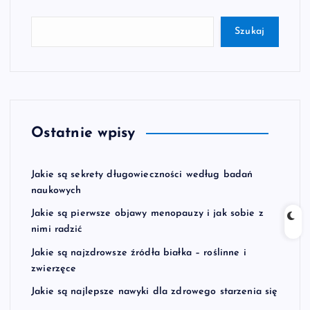
Szukaj
Ostatnie wpisy
Jakie są sekrety długowieczności według badań
naukowych
Jakie są pierwsze objawy menopauzy i jak sobie z
nimi radzić
Jakie są najzdrowsze źródła białka – roślinne i
zwierzęce
Jakie są najlepsze nawyki dla zdrowego starzenia się