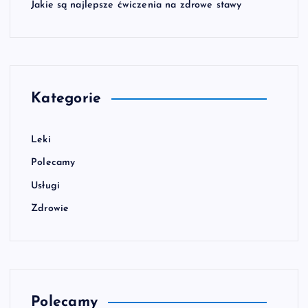
Jakie są najlepsze ćwiczenia na zdrowe stawy
Kategorie
Leki
Polecamy
Usługi
Zdrowie
Polecamy