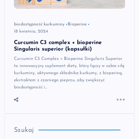
biodostępność kurkuminy
Bioperine
18 kwietnia, 2024
Curcumin C3 complex + bioperine
Singularis superior (kapsułki)
Curcumin C3 Complex + Bioperine Singularis Superior
to innowacyjny suplement diety, który łączy w sobie siłę
kurkuminy, aktywnego składnika kurkumy, z bioperiną,
ekstraktem z czarnego pieprzu, aby zwiększyć
biodostępność i…
Szukaj