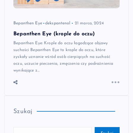
Bepanthen Eye
dekspantenol
21 marca, 2024
Bepanthen Eye (krople do oczu)
Bepanthen Eye: Krople do oczu łagodzące objawy
suchości Bepanthen Eye to krople do oczu, które
zyskały uznanie wśród osób cierpiących na suchość
oczu, uczucie pieczenia, zmęczenia czy podrażnienia
wynikające z…
Szukaj