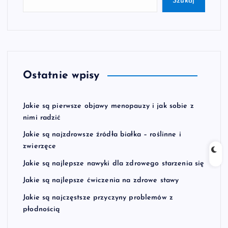
Szukaj
Ostatnie wpisy
Jakie są pierwsze objawy menopauzy i jak sobie z
nimi radzić
Jakie są najzdrowsze źródła białka – roślinne i
zwierzęce
Jakie są najlepsze nawyki dla zdrowego starzenia się
Jakie są najlepsze ćwiczenia na zdrowe stawy
Jakie są najczęstsze przyczyny problemów z
płodnością