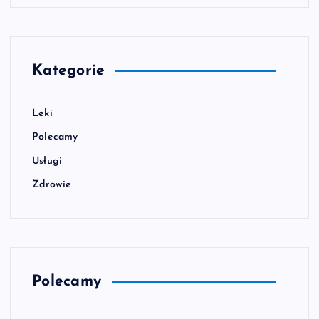
Kategorie
Leki
Polecamy
Usługi
Zdrowie
Polecamy