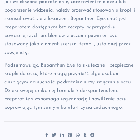
jak zwiększone podrażnienie, zaczerwienienie oczu lub
pogorszenie widzenia, należy przerwać stosowanie kropli i
skonsultować się z lekarzem. Bepanthen Eye, choć jest
preparatem dostępnym bez recepty, w przypadku
poważniejszych problemów z oczami powinien być
stosowany jako element szerszej terapii, ustalonej przez
specjalistę.
Podsumowując, Bepanthen Eye to skuteczne i bezpieczne
krople do oczu, które mogą przynieść ulgę osobom
cierpiącym na suchość, podrażnienie czy zmęczenie oczu.
Dzięki swojej unikalnej formule z dekspantenolem,
preparat ten wspomaga regenerację i nawilżenie oczu,
poprawiając tym samym komfort życia codziennego.