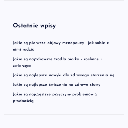
Ostatnie wpisy
Jakie są pierwsze objawy menopauzy i jak sobie z
nimi radzić
Jakie są najzdrowsze źródła białka – roślinne i
zwierzęce
Jakie są najlepsze nawyki dla zdrowego starzenia się
Jakie są najlepsze ćwiczenia na zdrowe stawy
Jakie są najczęstsze przyczyny problemów z
płodnością