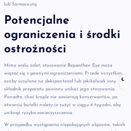
lub farmaceutą.
Potencjalne
ograniczenia i środki
ostrożności
Mimo wielu zalet, stosowanie Bepanthen Eye może
wiązać się z pewnymi ograniczeniami. Przede wszystkim,
osoby uczulone na dekspantenol lub jakikolwiek inny
składnik preparatu powinny unikać jego stosowania.
Ponadto, choć krople nie zawierają konserwantów, po
otwarciu butelki należy je zużyć w ciągu 4 tygodni, aby
uniknąć ryzyka zanieczyszczenia.
W przypadku wystąpienia niepokojących objawów, takich