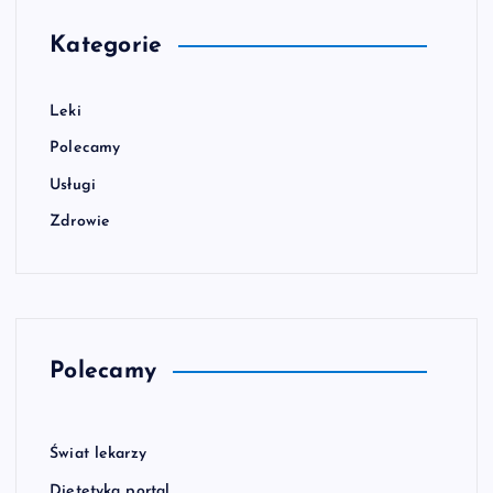
Kategorie
Leki
Polecamy
Usługi
Zdrowie
Polecamy
Świat lekarzy
Dietetyka portal