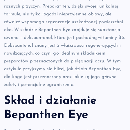
różnych przyczyn. Preparat ten, dzięki swojej unikalnej
formule, nie tylko łagodzi nieprzyjemne objawy, ale
również wspomaga regenerację uszkodzonej powierzchni
oka. W składzie Bepanthen Eye znajduje się substancja
czynna – dekspantenol, która jest pochodną witaminy B5.
Dekspantenol znany jest z właściwości regenerujących i
nawilżających, co czyni go idealnym składnikiem
preparatów przeznaczonych do pielęgnacji oczu. W tym
artykule przyjrzymy się bliżej, jak działa Bepanthen Eye,
dla kogo jest przeznaczony oraz jakie są jego główne
zalety i potencjalne ograniczenia.
Skład i działanie
Bepanthen Eye