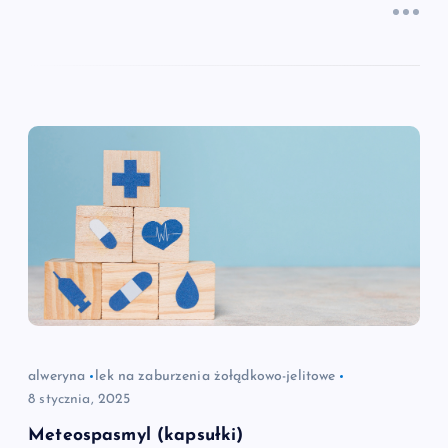
alweryna
lek na zaburzenia żołądkowo-jelitowe
8 stycznia, 2025
Meteospasmyl (kapsułki)