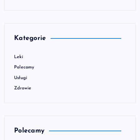
Kategorie
Leki
Polecamy
Usługi
Zdrowie
Polecamy