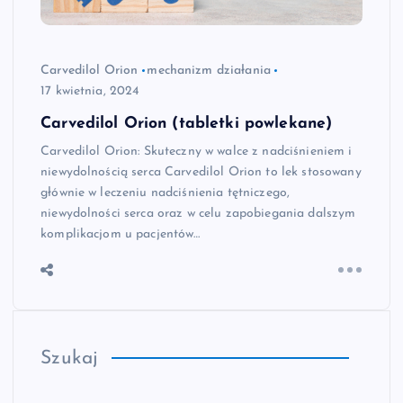
Carvedilol Orion
mechanizm działania
17 kwietnia, 2024
Carvedilol Orion (tabletki powlekane)
Carvedilol Orion: Skuteczny w walce z nadciśnieniem i
niewydolnością serca Carvedilol Orion to lek stosowany
głównie w leczeniu nadciśnienia tętniczego,
niewydolności serca oraz w celu zapobiegania dalszym
komplikacjom u pacjentów…
Szukaj