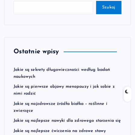
Szukaj
Ostatnie wpisy
Jakie są sekrety długowieczności według badań
naukowych
Jakie są pierwsze objawy menopauzy i jak sobie z
nimi radzić
Jakie są najzdrowsze źródła białka – roślinne i
zwierzęce
Jakie są najlepsze nawyki dla zdrowego starzenia się
Jakie są najlepsze ćwiczenia na zdrowe stawy