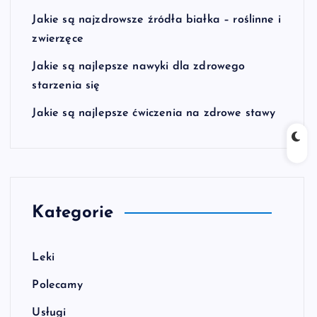
Jakie są najzdrowsze źródła białka – roślinne i
zwierzęce
Jakie są najlepsze nawyki dla zdrowego
starzenia się
Jakie są najlepsze ćwiczenia na zdrowe stawy
Kategorie
Leki
Polecamy
Usługi