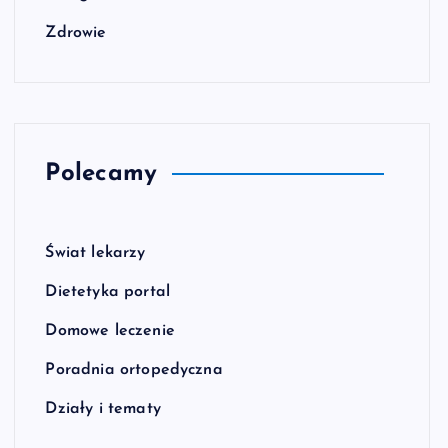
Zdrowie
Polecamy
Świat lekarzy
Dietetyka portal
Domowe leczenie
Poradnia ortopedyczna
Działy i tematy