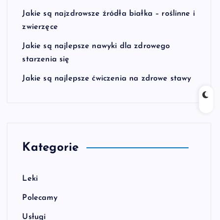
Jakie są najzdrowsze źródła białka – roślinne i
zwierzęce
Jakie są najlepsze nawyki dla zdrowego
starzenia się
Jakie są najlepsze ćwiczenia na zdrowe stawy
Kategorie
Leki
Polecamy
Usługi