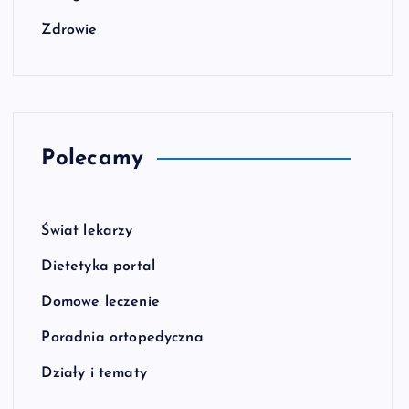
Zdrowie
Polecamy
Świat lekarzy
Dietetyka portal
Domowe leczenie
Poradnia ortopedyczna
Działy i tematy