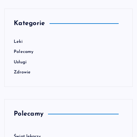
Kategorie
Leki
Polecamy
Usługi
Zdrowie
Polecamy
Świat lekarzy