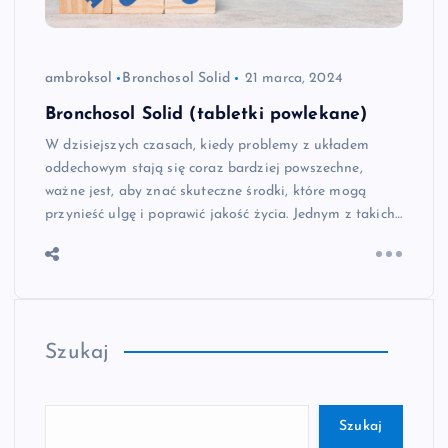
ambroksol
Bronchosol Solid
21 marca, 2024
Bronchosol Solid (tabletki powlekane)
W dzisiejszych czasach, kiedy problemy z układem
oddechowym stają się coraz bardziej powszechne,
ważne jest, aby znać skuteczne środki, które mogą
przynieść ulgę i poprawić jakość życia. Jednym z takich…
Szukaj
Szukaj