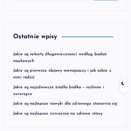
Ostatnie wpisy
Jakie są sekrety długowieczności według badań
naukowych
Jakie są pierwsze objawy menopauzy i jak sobie z
nimi radzić
Jakie są najzdrowsze źródła białka – roślinne i
zwierzęce
Jakie są najlepsze nawyki dla zdrowego starzenia się
Jakie są najlepsze ćwiczenia na zdrowe stawy