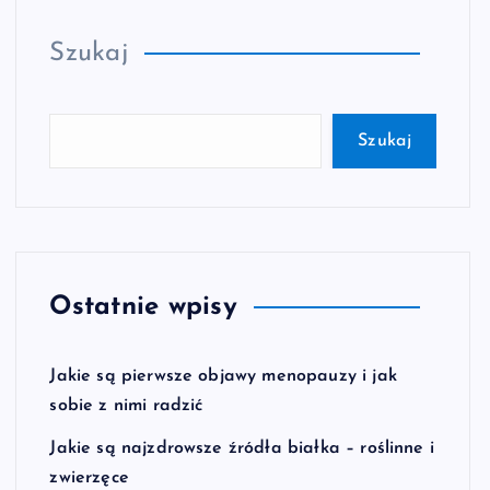
Szukaj
Szukaj
Ostatnie wpisy
Jakie są pierwsze objawy menopauzy i jak
sobie z nimi radzić
Jakie są najzdrowsze źródła białka – roślinne i
zwierzęce