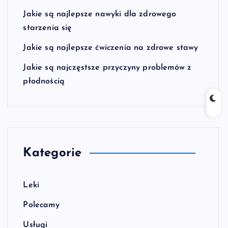
Jakie są najlepsze nawyki dla zdrowego
starzenia się
Jakie są najlepsze ćwiczenia na zdrowe stawy
Jakie są najczęstsze przyczyny problemów z
płodnością
Kategorie
Leki
Polecamy
Usługi