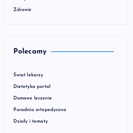
Zdrowie
Polecamy
Świat lekarzy
Dietetyka portal
Domowe leczenie
Poradnia ortopedyczna
Działy i tematy