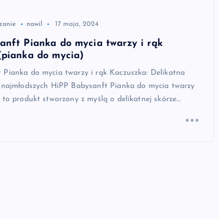
zanie
nawil
17 maja, 2024
anft Pianka do mycia twarzy i rąk
(pianka do mycia)
 Pianka do mycia twarzy i rąk Kaczuszka: Delikatna
a najmłodszych HiPP Babysanft Pianka do mycia twarzy
 to produkt stworzony z myślą o delikatnej skórze…