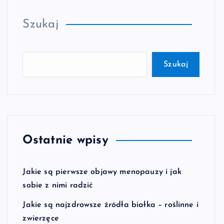
Szukaj
Szukaj
Ostatnie wpisy
Jakie są pierwsze objawy menopauzy i jak
sobie z nimi radzić
Jakie są najzdrowsze źródła białka – roślinne i
zwierzęce