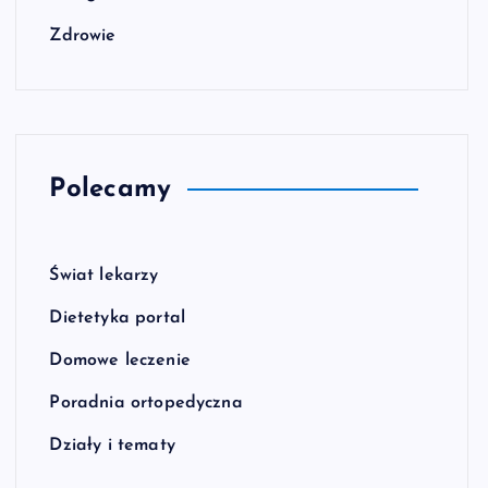
Zdrowie
Polecamy
Świat lekarzy
Dietetyka portal
Domowe leczenie
Poradnia ortopedyczna
Działy i tematy