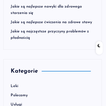
Jakie są najlepsze nawyki dla zdrowego
starzenia się
Jakie są najlepsze ćwiczenia na zdrowe stawy
Jakie są najczęstsze przyczyny problemów z
płodnością
Kategorie
Leki
Polecamy
Usługi