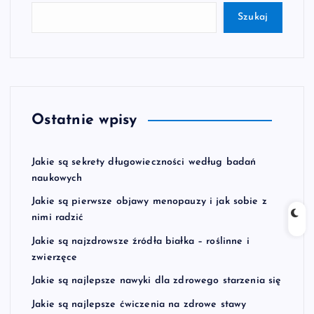
Szukaj
Ostatnie wpisy
Jakie są sekrety długowieczności według badań
naukowych
Jakie są pierwsze objawy menopauzy i jak sobie z
nimi radzić
Jakie są najzdrowsze źródła białka – roślinne i
zwierzęce
Jakie są najlepsze nawyki dla zdrowego starzenia się
Jakie są najlepsze ćwiczenia na zdrowe stawy