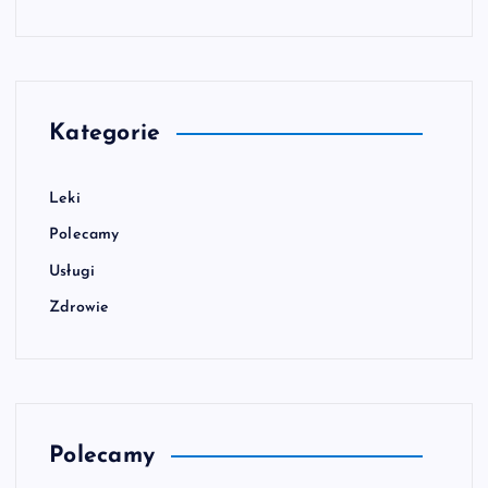
Kategorie
Leki
Polecamy
Usługi
Zdrowie
Polecamy