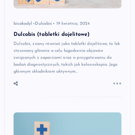
bisakodyl
Dulcobis
19 kwietnia, 2024
Dulcobis (tabletki dojelitowe)
Dulcobis, znany również jako tabletki dojelitowe, to lek
stosowany głównie w celu łagodzenia objawów
związanych z zaparciami oraz w przygotowaniu do
badań diagnostycznych, takich jak kolonoskopia. Jego
głównym składnikiem aktywnym…