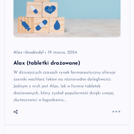
Alax
bisakodyl
19 marca, 2024
Alax (tabletki drażowane)
W dzisiejszych czasach rynek farmaceutyczny oferuje
szeroki wachlarz leków na różnorodne dolegliwości.
Jednym z nich jest Alax, lek w formie tabletek
drażowanych, który zyskał popularność dzięki swojej
skuteczności w łagodzeniu…