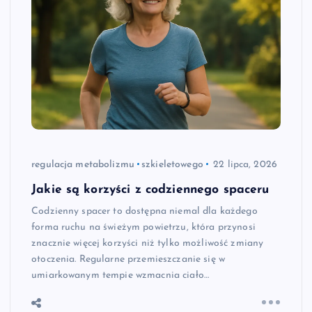
regulacja metabolizmu
szkieletowego
22 lipca, 2026
Jakie są korzyści z codziennego spaceru
Codzienny spacer to dostępna niemal dla każdego
forma ruchu na świeżym powietrzu, która przynosi
znacznie więcej korzyści niż tylko możliwość zmiany
otoczenia. Regularne przemieszczanie się w
umiarkowanym tempie wzmacnia ciało…