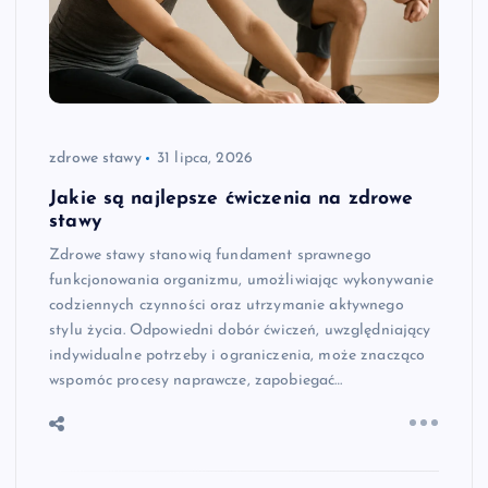
zdrowe stawy
31 lipca, 2026
Jakie są najlepsze ćwiczenia na zdrowe
stawy
Zdrowe stawy stanowią fundament sprawnego
funkcjonowania organizmu, umożliwiając wykonywanie
codziennych czynności oraz utrzymanie aktywnego
stylu życia. Odpowiedni dobór ćwiczeń, uwzględniający
indywidualne potrzeby i ograniczenia, może znacząco
wspomóc procesy naprawcze, zapobiegać…