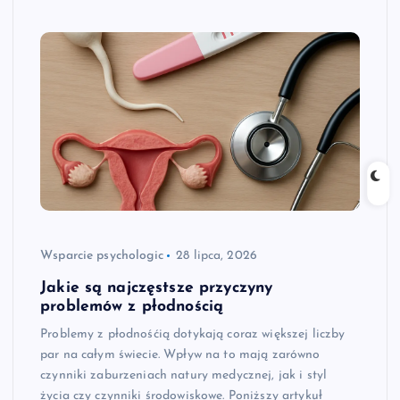
Wsparcie psychologic
28 lipca, 2026
Jakie są najczęstsze przyczyny
problemów z płodnością
Problemy z płodnośćią dotykają coraz większej liczby
par na całym świecie. Wpływ na to mają zarówno
czynniki zaburzeniach natury medycznej, jak i styl
życia czy czynniki środowiskowe. Poniższy artykuł