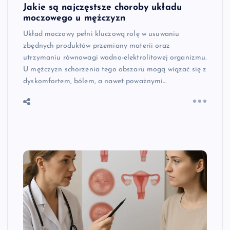
Jakie są najczęstsze choroby układu
moczowego u mężczyzn
Układ moczowy pełni kluczową rolę w usuwaniu
zbędnych produktów przemiany materii oraz
utrzymaniu równowagi wodno-elektrolitowej organizmu.
U mężczyzn schorzenia tego obszaru mogą wiązać się z
dyskomfortem, bólem, a nawet poważnymi…