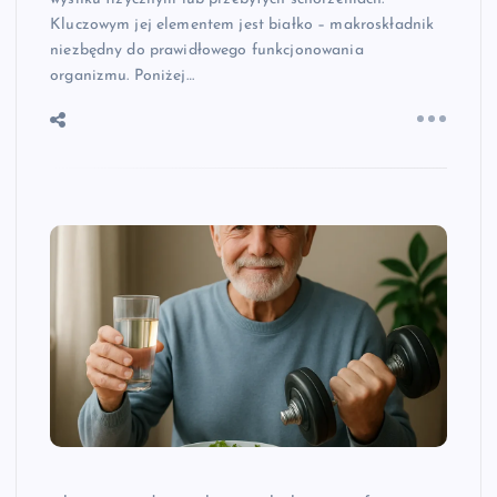
Kluczowym jej elementem jest białko – makroskładnik
niezbędny do prawidłowego funkcjonowania
organizmu. Poniżej…