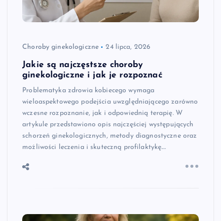
Choroby ginekologiczne
24 lipca, 2026
Jakie są najczęstsze choroby
ginekologiczne i jak je rozpoznać
Problematyka zdrowia kobiecego wymaga
wieloaspektowego podejścia uwzględniającego zarówno
wczesne rozpoznanie, jak i odpowiednią terapię. W
artykule przedstawiono opis najczęściej występujących
schorzeń ginekologicznych, metody diagnostyczne oraz
możliwości leczenia i skuteczną profilaktykę.…