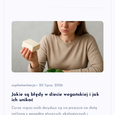
suplementacja
20 lipca, 2026
Jakie są błędy w diecie wegańskiej i jak
ich unikać
Coraz więcej osób decyduje się na przejście na dietę
roślinną z powodów etycznych, ekologicznych i