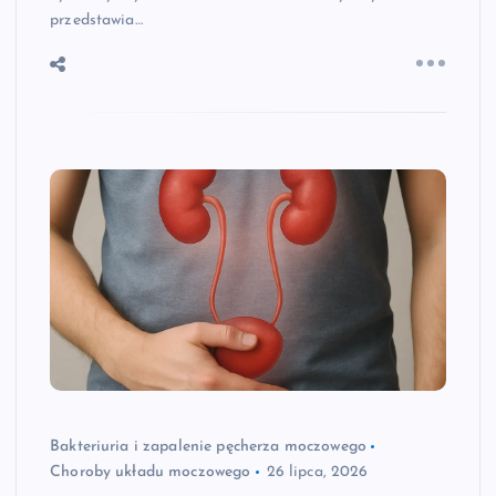
przedstawia…
Bakteriuria i zapalenie pęcherza moczowego
Choroby układu moczowego
26 lipca, 2026