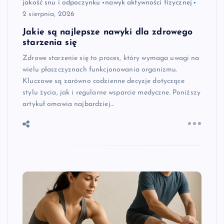
jakość snu i odpoczynku
nawyk aktywności fizycznej
2 sierpnia, 2026
Jakie są najlepsze nawyki dla zdrowego
starzenia się
Zdrowe starzenie się to proces, który wymaga uwagi na
wielu płaszczyznach funkcjonowania organizmu.
Kluczowe są zarówno codzienne decyzje dotyczące
stylu życia, jak i regularne wsparcie medyczne. Poniższy
artykuł omawia najbardziej…