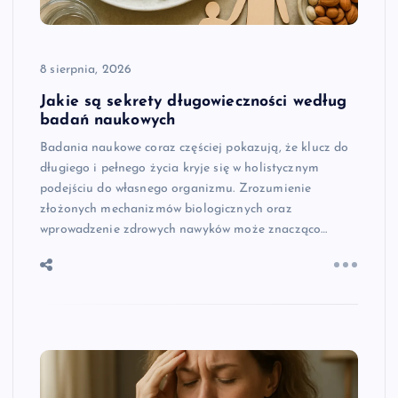
8 sierpnia, 2026
Jakie są sekrety długowieczności według
badań naukowych
Badania naukowe coraz częściej pokazują, że klucz do
długiego i pełnego życia kryje się w holistycznym
podejściu do własnego organizmu. Zrozumienie
złożonych mechanizmów biologicznych oraz
wprowadzenie zdrowych nawyków może znacząco…