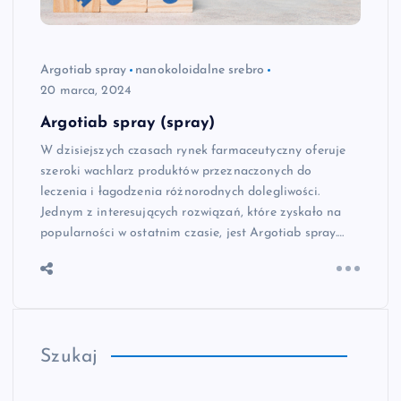
Argotiab spray
nanokoloidalne srebro
20 marca, 2024
Argotiab spray (spray)
W dzisiejszych czasach rynek farmaceutyczny oferuje
szeroki wachlarz produktów przeznaczonych do
leczenia i łagodzenia różnorodnych dolegliwości.
Jednym z interesujących rozwiązań, które zyskało na
popularności w ostatnim czasie, jest Argotiab spray.…
Szukaj