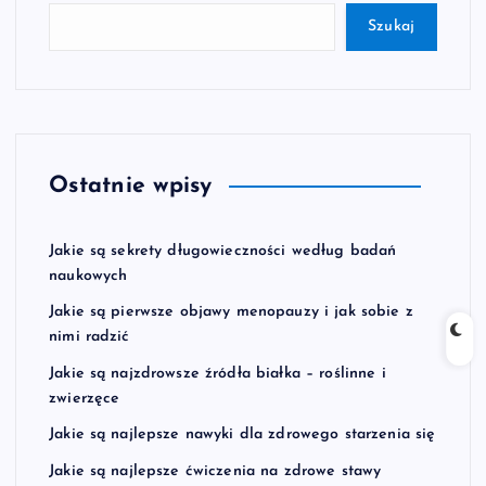
Szukaj
Ostatnie wpisy
Jakie są sekrety długowieczności według badań
naukowych
Jakie są pierwsze objawy menopauzy i jak sobie z
nimi radzić
Jakie są najzdrowsze źródła białka – roślinne i
zwierzęce
Jakie są najlepsze nawyki dla zdrowego starzenia się
Jakie są najlepsze ćwiczenia na zdrowe stawy