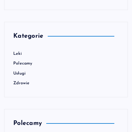
Kategorie
Leki
Polecamy
Usługi
Zdrowie
Polecamy