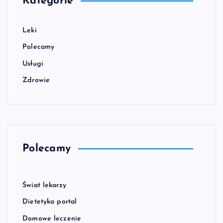
Kategorie
Leki
Polecamy
Usługi
Zdrowie
Polecamy
Świat lekarzy
Dietetyka portal
Domowe leczenie