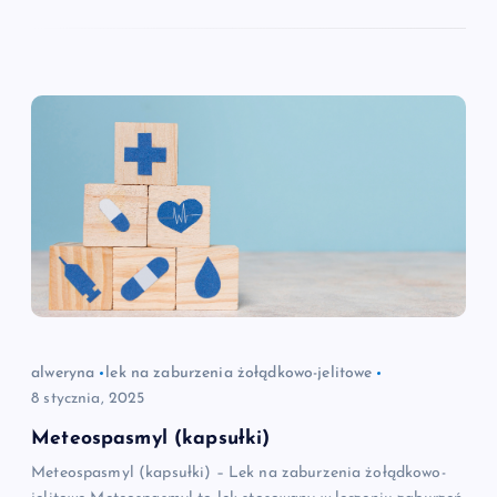
alweryna
lek na zaburzenia żołądkowo-jelitowe
8 stycznia, 2025
Meteospasmyl (kapsułki)
Meteospasmyl (kapsułki) – Lek na zaburzenia żołądkowo-