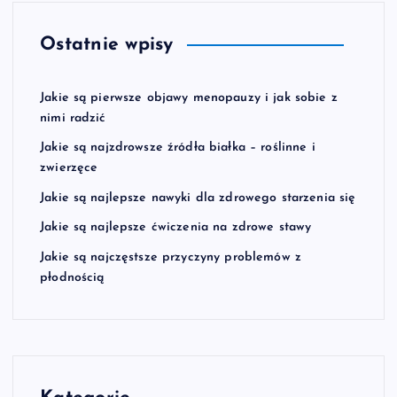
Ostatnie wpisy
Jakie są pierwsze objawy menopauzy i jak sobie z
nimi radzić
Jakie są najzdrowsze źródła białka – roślinne i
zwierzęce
Jakie są najlepsze nawyki dla zdrowego starzenia się
Jakie są najlepsze ćwiczenia na zdrowe stawy
Jakie są najczęstsze przyczyny problemów z
płodnością