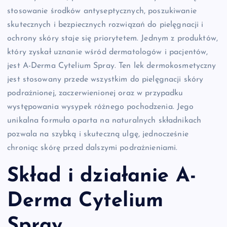
stosowanie środków antyseptycznych, poszukiwanie
skutecznych i bezpiecznych rozwiązań do pielęgnacji i
ochrony skóry staje się priorytetem. Jednym z produktów,
który zyskał uznanie wśród dermatologów i pacjentów,
jest A-Derma Cytelium Spray. Ten lek dermokosmetyczny
jest stosowany przede wszystkim do pielęgnacji skóry
podrażnionej, zaczerwienionej oraz w przypadku
występowania wysypek różnego pochodzenia. Jego
unikalna formuła oparta na naturalnych składnikach
pozwala na szybką i skuteczną ulgę, jednocześnie
chroniąc skórę przed dalszymi podrażnieniami.
Skład i działanie A-
Derma Cytelium
Spray