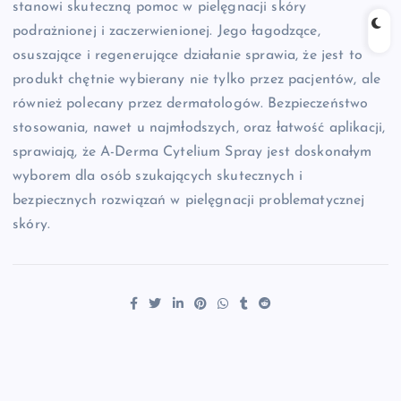
stanowi skuteczną pomoc w pielęgnacji skóry
podrażnionej i zaczerwienionej. Jego łagodzące,
osuszające i regenerujące działanie sprawia, że jest to
produkt chętnie wybierany nie tylko przez pacjentów, ale
również polecany przez dermatologów. Bezpieczeństwo
stosowania, nawet u najmłodszych, oraz łatwość aplikacji,
sprawiają, że A-Derma Cytelium Spray jest doskonałym
wyborem dla osób szukających skutecznych i
bezpiecznych rozwiązań w pielęgnacji problematycznej
skóry.