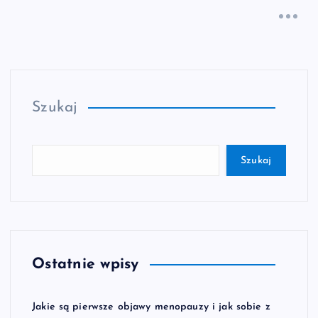
Szukaj
Szukaj
Ostatnie wpisy
Jakie są pierwsze objawy menopauzy i jak sobie z