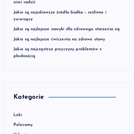
nimi radzić
Jakie są najzdrowsze źródła białka – roślinne i
zwierzęce
Jakie są najlepsze nawyki dla zdrowego starzenia się
Jakie są najlepsze ćwiczenia na zdrowe stawy
Jakie są najczęstsze przyczyny problemów z
płodnością
Kategorie
Leki
Polecamy