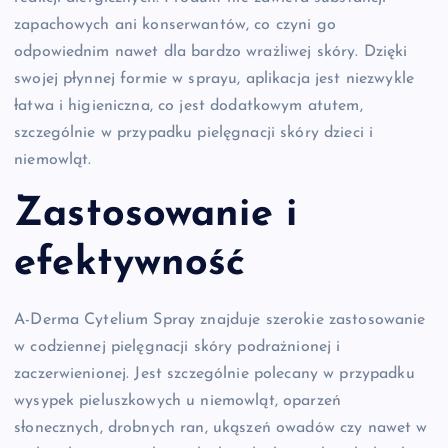
zapachowych ani konserwantów, co czyni go
odpowiednim nawet dla bardzo wrażliwej skóry. Dzięki
swojej płynnej formie w sprayu, aplikacja jest niezwykle
łatwa i higieniczna, co jest dodatkowym atutem,
szczególnie w przypadku pielęgnacji skóry dzieci i
niemowląt.
Zastosowanie i
efektywność
A-Derma Cytelium Spray znajduje szerokie zastosowanie
w codziennej pielęgnacji skóry podrażnionej i
zaczerwienionej. Jest szczególnie polecany w przypadku
wysypek pieluszkowych u niemowląt, oparzeń
słonecznych, drobnych ran, ukąszeń owadów czy nawet w