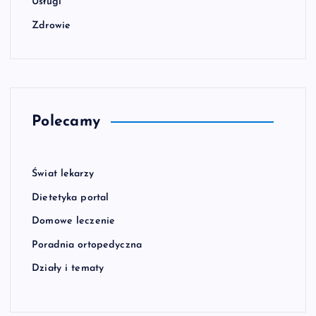
Usługi
Zdrowie
Polecamy
Świat lekarzy
Dietetyka portal
Domowe leczenie
Poradnia ortopedyczna
Działy i tematy