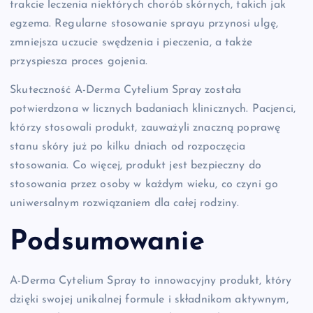
trakcie leczenia niektórych chorób skórnych, takich jak
egzema. Regularne stosowanie sprayu przynosi ulgę,
zmniejsza uczucie swędzenia i pieczenia, a także
przyspiesza proces gojenia.
Skuteczność A-Derma Cytelium Spray została
potwierdzona w licznych badaniach klinicznych. Pacjenci,
którzy stosowali produkt, zauważyli znaczną poprawę
stanu skóry już po kilku dniach od rozpoczęcia
stosowania. Co więcej, produkt jest bezpieczny do
stosowania przez osoby w każdym wieku, co czyni go
uniwersalnym rozwiązaniem dla całej rodziny.
Podsumowanie
A-Derma Cytelium Spray to innowacyjny produkt, który
dzięki swojej unikalnej formule i składnikom aktywnym,