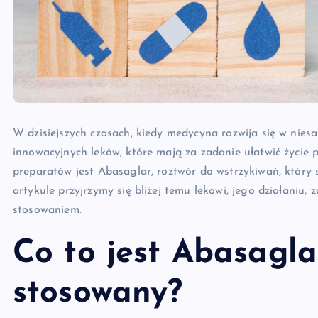
W dzisiejszych czasach, kiedy medycyna rozwija się w nies
innowacyjnych leków, które mają za zadanie ułatwić życie 
preparatów jest Abasaglar, roztwór do wstrzykiwań, który
artykule przyjrzymy się bliżej temu lekowi, jego działaniu
stosowaniem.
Co to jest Abasaglar
stosowany?