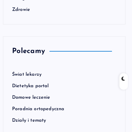
Zdrowie
Polecamy
Świat lekarzy
Dietetyka portal
Domowe leczenie
Poradnia ortopedyczna
Działy i tematy