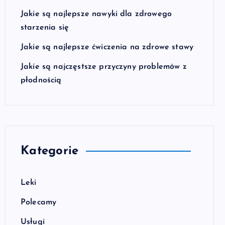
Jakie są najlepsze nawyki dla zdrowego
starzenia się
Jakie są najlepsze ćwiczenia na zdrowe stawy
Jakie są najczęstsze przyczyny problemów z
płodnością
Kategorie
Leki
Polecamy
Usługi