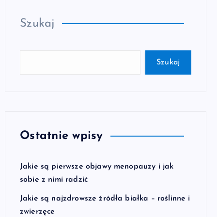
Szukaj
Szukaj
Ostatnie wpisy
Jakie są pierwsze objawy menopauzy i jak
sobie z nimi radzić
Jakie są najzdrowsze źródła białka – roślinne i
zwierzęce