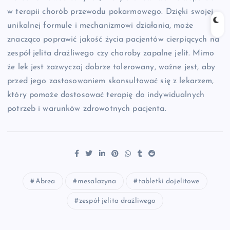
w terapii chorób przewodu pokarmowego. Dzięki swojej
unikalnej formule i mechanizmowi działania, może
znacząco poprawić jakość życia pacjentów cierpiących na
zespół jelita drażliwego czy choroby zapalne jelit. Mimo
że lek jest zazwyczaj dobrze tolerowany, ważne jest, aby
przed jego zastosowaniem skonsultować się z lekarzem,
który pomoże dostosować terapię do indywidualnych
potrzeb i warunków zdrowotnych pacjenta.
Abrea
mesalazyna
tabletki dojelitowe
zespół jelita drażliwego