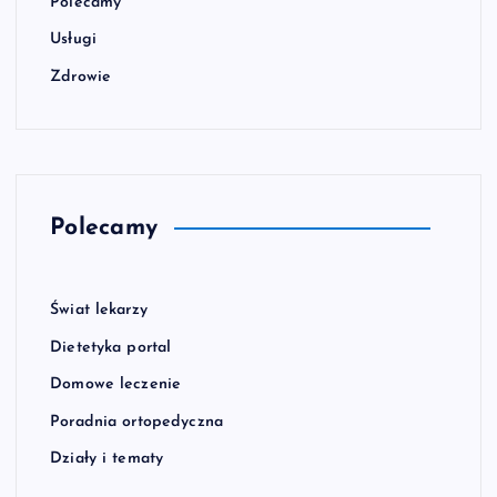
Polecamy
Usługi
Zdrowie
Polecamy
Świat lekarzy
Dietetyka portal
Domowe leczenie
Poradnia ortopedyczna
Działy i tematy