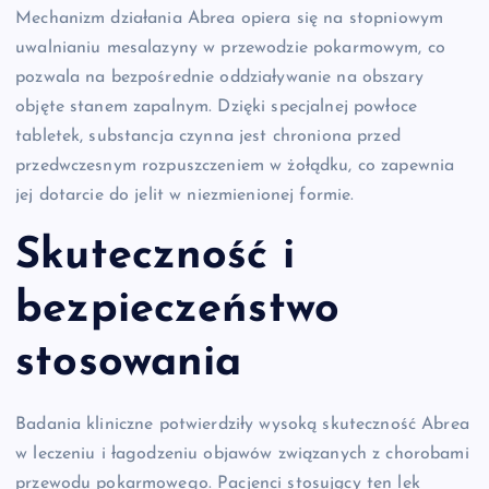
Mechanizm działania Abrea opiera się na stopniowym
uwalnianiu mesalazyny w przewodzie pokarmowym, co
pozwala na bezpośrednie oddziaływanie na obszary
objęte stanem zapalnym. Dzięki specjalnej powłoce
tabletek, substancja czynna jest chroniona przed
przedwczesnym rozpuszczeniem w żołądku, co zapewnia
jej dotarcie do jelit w niezmienionej formie.
Skuteczność i
bezpieczeństwo
stosowania
Badania kliniczne potwierdziły wysoką skuteczność Abrea
w leczeniu i łagodzeniu objawów związanych z chorobami
przewodu pokarmowego. Pacjenci stosujący ten lek