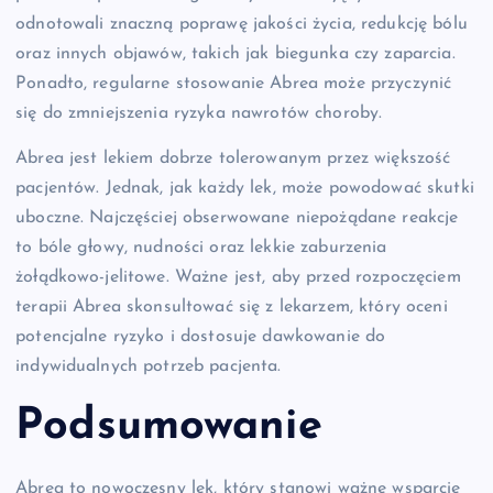
odnotowali znaczną poprawę jakości życia, redukcję bólu
oraz innych objawów, takich jak biegunka czy zaparcia.
Ponadto, regularne stosowanie Abrea może przyczynić
się do zmniejszenia ryzyka nawrotów choroby.
Abrea jest lekiem dobrze tolerowanym przez większość
pacjentów. Jednak, jak każdy lek, może powodować skutki
uboczne. Najczęściej obserwowane niepożądane reakcje
to bóle głowy, nudności oraz lekkie zaburzenia
żołądkowo-jelitowe. Ważne jest, aby przed rozpoczęciem
terapii Abrea skonsultować się z lekarzem, który oceni
potencjalne ryzyko i dostosuje dawkowanie do
indywidualnych potrzeb pacjenta.
Podsumowanie
Abrea to nowoczesny lek, który stanowi ważne wsparcie