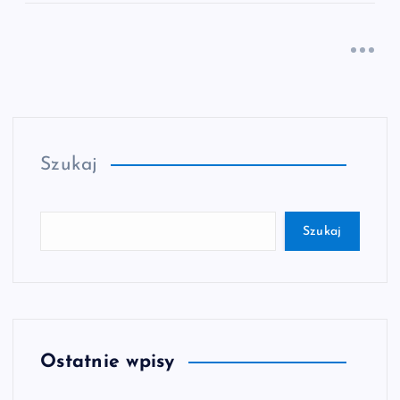
Szukaj
Szukaj
Ostatnie wpisy