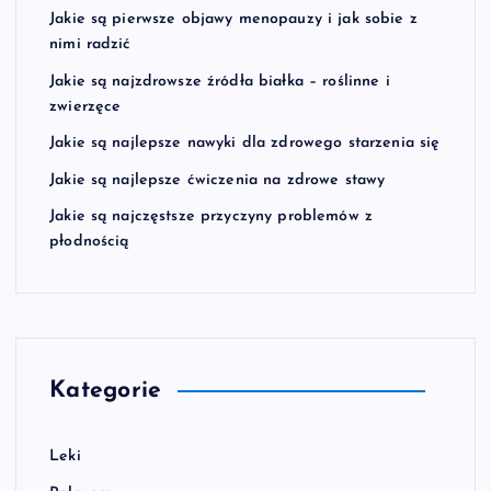
Jakie są pierwsze objawy menopauzy i jak sobie z
nimi radzić
Jakie są najzdrowsze źródła białka – roślinne i
zwierzęce
Jakie są najlepsze nawyki dla zdrowego starzenia się
Jakie są najlepsze ćwiczenia na zdrowe stawy
Jakie są najczęstsze przyczyny problemów z
płodnością
Kategorie
Leki