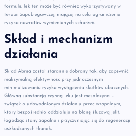
formule, lek ten może być również wykorzystywany w
terapii zapobiegawczej, mającej na celu ograniczenie
ryzyka nawrotów wymienionych schorzeń.
Skład i mechanizm
działania
Skład Abrea został starannie dobrany tak, aby zapewnić
maksymalną efektywność przy jednoczesnym
minimalizowaniu ryzyka wystąpienia skutków ubocznych.
Główną substancją czynną leku jest mesalazyna –
związek o udowodnionym działaniu przeciwzapalnym,
który bezpośrednio oddziałuje na błonę śluzową jelit,
łagodząc stany zapalne i przyczyniając się do regeneracji
uszkodzonych tkanek.