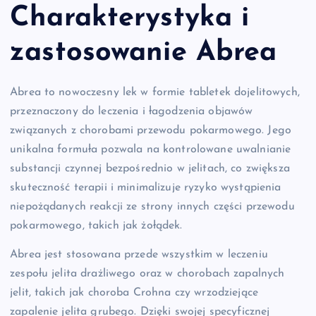
Charakterystyka i
zastosowanie Abrea
Abrea to nowoczesny lek w formie tabletek dojelitowych,
przeznaczony do leczenia i łagodzenia objawów
związanych z chorobami przewodu pokarmowego. Jego
unikalna formuła pozwala na kontrolowane uwalnianie
substancji czynnej bezpośrednio w jelitach, co zwiększa
skuteczność terapii i minimalizuje ryzyko wystąpienia
niepożądanych reakcji ze strony innych części przewodu
pokarmowego, takich jak żołądek.
Abrea jest stosowana przede wszystkim w leczeniu
zespołu jelita drażliwego oraz w chorobach zapalnych
jelit, takich jak choroba Crohna czy wrzodziejące
zapalenie jelita grubego. Dzięki swojej specyficznej