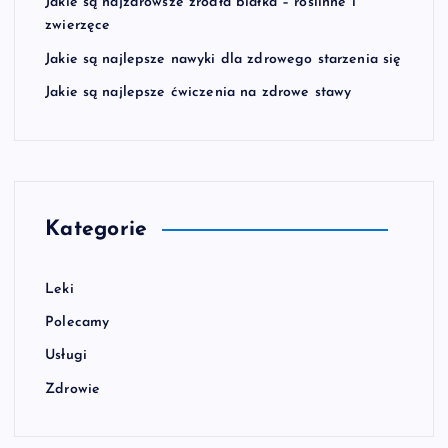
Jakie są najzdrowsze źródła białka – roślinne i
zwierzęce
Jakie są najlepsze nawyki dla zdrowego starzenia się
Jakie są najlepsze ćwiczenia na zdrowe stawy
Kategorie
Leki
Polecamy
Usługi
Zdrowie