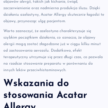
objawów alergii, takich jak kichanie, świąd,
zaczerwienienie oraz nadmierna produkcja śluzu. Dzięki
działaniu azelastyny, Acatar Allergy skutecznie łagodzi te
objawy, przynosząc ulgę pacjentom.
Warto zaznaczyć, że azelastyna charakteryzuje się
szybkim początkiem działania, co oznacza, że objawy
alergii mogą zostać złagodzone już w ciągu kilku minut
od zastosowania aerozolu. Dodatkowo, efekt
terapeutyczny utrzymuje się przez długi czas, co pozwala
na rzadsze stosowanie preparatu w porównaniu do
innych leków przeciwhistaminowych.
Wskazania do
stosowania Acatar
Allergy