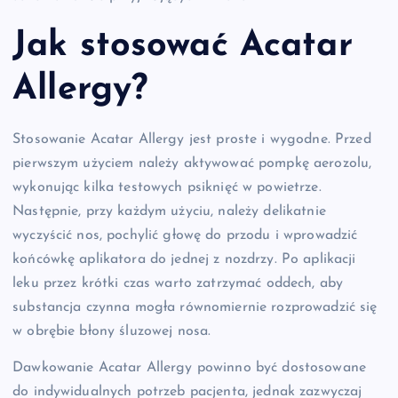
Jak stosować Acatar
Allergy?
Stosowanie Acatar Allergy jest proste i wygodne. Przed
pierwszym użyciem należy aktywować pompkę aerozolu,
wykonując kilka testowych psiknięć w powietrze.
Następnie, przy każdym użyciu, należy delikatnie
wyczyścić nos, pochylić głowę do przodu i wprowadzić
końcówkę aplikatora do jednej z nozdrzy. Po aplikacji
leku przez krótki czas warto zatrzymać oddech, aby
substancja czynna mogła równomiernie rozprowadzić się
w obrębie błony śluzowej nosa.
Dawkowanie Acatar Allergy powinno być dostosowane
do indywidualnych potrzeb pacjenta, jednak zazwyczaj