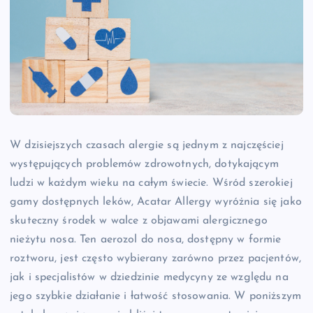
W dzisiejszych czasach alergie są jednym z najczęściej
występujących problemów zdrowotnych, dotykającym
ludzi w każdym wieku na całym świecie. Wśród szerokiej
gamy dostępnych leków, Acatar Allergy wyróżnia się jako
skuteczny środek w walce z objawami alergicznego
nieżytu nosa. Ten aerozol do nosa, dostępny w formie
roztworu, jest często wybierany zarówno przez pacjentów,
jak i specjalistów w dziedzinie medycyny ze względu na
jego szybkie działanie i łatwość stosowania. W poniższym