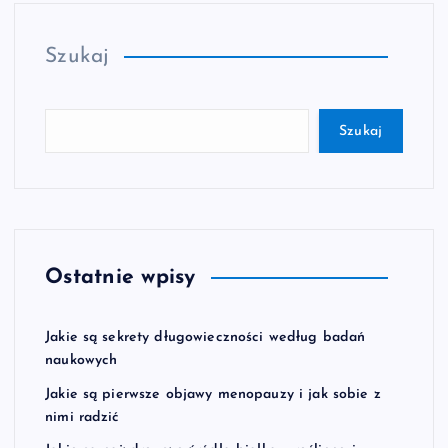
Szukaj
Szukaj
Ostatnie wpisy
Jakie są sekrety długowieczności według badań
naukowych
Jakie są pierwsze objawy menopauzy i jak sobie z
nimi radzić