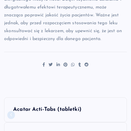
długotrwałemu efektowi terapeutycznemu, może
znacząco poprawić jakość życia pacjentów. Ważne jest
jednak, aby przed rozpoczęciem stosowania tego leku
skonsultować się z lekarzem, aby upewnić się, że jest on
odpowiedni i bezpieczny dla danego pacjenta.
N
Acatar Acti-Tabs (tabletki)
a