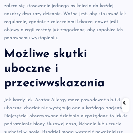
zaleca się stosowanie jednego psiknięcia do każdej
nozdrzy dwa razy dziennie. Ważne jest, aby stosować lek
regularnie, zgodnie z zaleceniami lekarza, nawet jeśli
objawy alergii zostały już złagodzone, aby zapobiec ich
ponownemu wystąpieniu.
Możliwe skutki
uboczne i
przeciwwskazania
Jak każdy lek, Acatar Allergy może powodować skutki
uboczne, chociaż nie występują one u każdego pacjenta.
Najczęściej obserwowane działania niepożądane to lekkie
podrażnienie błony śluzowej nosa, kichanie lub uczucie
suchości w nosie. Rzadziej mogą wystąpić poważniejsze