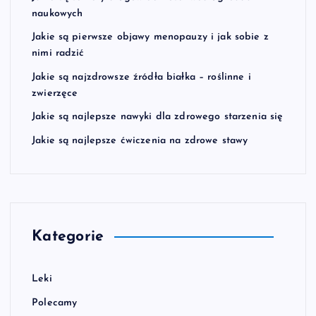
naukowych
Jakie są pierwsze objawy menopauzy i jak sobie z
nimi radzić
Jakie są najzdrowsze źródła białka – roślinne i
zwierzęce
Jakie są najlepsze nawyki dla zdrowego starzenia się
Jakie są najlepsze ćwiczenia na zdrowe stawy
Kategorie
Leki
Polecamy