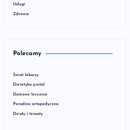
Usługi
Zdrowie
Polecamy
Świat lekarzy
Dietetyka portal
Domowe leczenie
Poradnia ortopedyczna
Działy i tematy