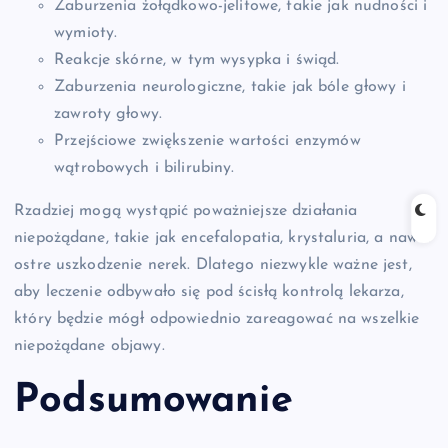
Zaburzenia żołądkowo-jelitowe, takie jak nudności i
wymioty.
Reakcje skórne, w tym wysypka i świąd.
Zaburzenia neurologiczne, takie jak bóle głowy i
zawroty głowy.
Przejściowe zwiększenie wartości enzymów
wątrobowych i bilirubiny.
Rzadziej mogą wystąpić poważniejsze działania
niepożądane, takie jak encefalopatia, krystaluria, a nawet
ostre uszkodzenie nerek. Dlatego niezwykle ważne jest,
aby leczenie odbywało się pod ścisłą kontrolą lekarza,
który będzie mógł odpowiednio zareagować na wszelkie
niepożądane objawy.
Podsumowanie