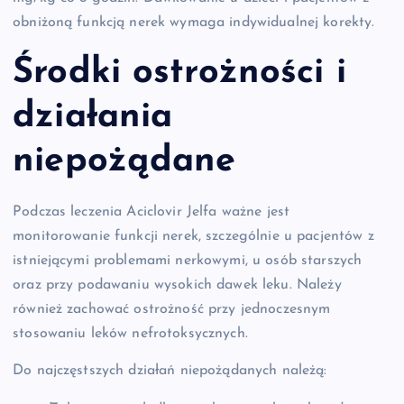
obniżoną funkcją nerek wymaga indywidualnej korekty.
Środki ostrożności i
działania
niepożądane
Podczas leczenia Aciclovir Jelfa ważne jest
monitorowanie funkcji nerek, szczególnie u pacjentów z
istniejącymi problemami nerkowymi, u osób starszych
oraz przy podawaniu wysokich dawek leku. Należy
również zachować ostrożność przy jednoczesnym
stosowaniu leków nefrotoksycznych.
Do najczęstszych działań niepożądanych należą: