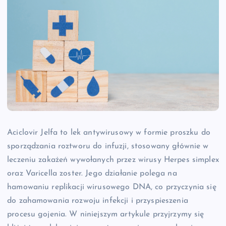
Aciclovir Jelfa to lek antywirusowy w formie proszku do
sporządzania roztworu do infuzji, stosowany głównie w
leczeniu zakażeń wywołanych przez wirusy Herpes simplex
oraz Varicella zoster. Jego działanie polega na
hamowaniu replikacji wirusowego DNA, co przyczynia się
do zahamowania rozwoju infekcji i przyspieszenia
procesu gojenia. W niniejszym artykule przyjrzymy się