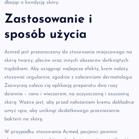
dbając o kondycję skóry.
Zastosowanie i
sposób użycia
Acmed jest przeznaczony do stosowania miejscowego na
skórę twarzy, pleców oraz innych obszarów dotkniętych
trądzikiem. Aby osiągnąć najlepsze efekty, krem należy
stosować regularnie, zgodnie z zaleceniami dermatologa.
Zazwyczaj zaleca się aplikację preparatu dwa razy
dziennie – rano i wieczorem, na oczyszczoną i osuszoną
skórę. Ważne jest, aby przed nałożeniem kremu dokładnie
umyć ręce, aby uniknąć dodatkowego przeniesienia
bakterii na skórę.
W przypadku stosowania Acmed, pacjenci powinni