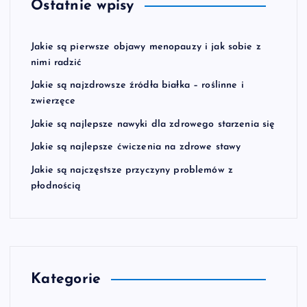
Ostatnie wpisy
Jakie są pierwsze objawy menopauzy i jak sobie z
nimi radzić
Jakie są najzdrowsze źródła białka – roślinne i
zwierzęce
Jakie są najlepsze nawyki dla zdrowego starzenia się
Jakie są najlepsze ćwiczenia na zdrowe stawy
Jakie są najczęstsze przyczyny problemów z
płodnością
Kategorie