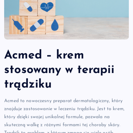
Acmed – krem
stosowany w terapii
trądziku
Acmed to nowoczesny preparat dermatologiczny, który
znajduje zastosowanie w leczeniu trądziku. Jest to krem,
który dzięki swojej unikalnej formule, pozwala na
skuteczną walkę z różnymi formami tej choroby skóry.