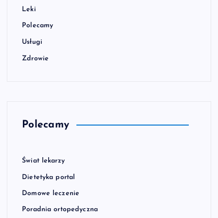
Leki
Polecamy
Usługi
Zdrowie
Polecamy
Świat lekarzy
Dietetyka portal
Domowe leczenie
Poradnia ortopedyczna