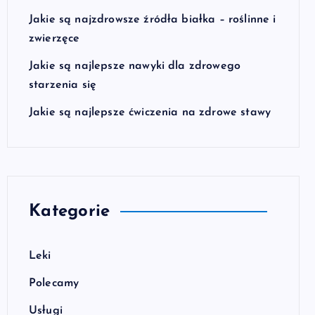
Jakie są najzdrowsze źródła białka – roślinne i
zwierzęce
Jakie są najlepsze nawyki dla zdrowego
starzenia się
Jakie są najlepsze ćwiczenia na zdrowe stawy
Kategorie
Leki
Polecamy
Usługi