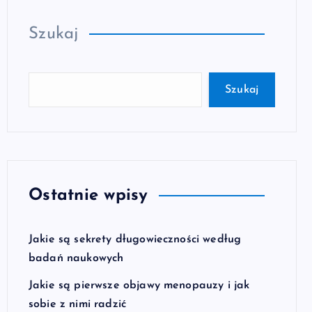
Szukaj
Szukaj
Ostatnie wpisy
Jakie są sekrety długowieczności według
badań naukowych
Jakie są pierwsze objawy menopauzy i jak
sobie z nimi radzić