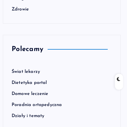
Zdrowie
Polecamy
Świat lekarzy
Dietetyka portal
Domowe leczenie
Poradnia ortopedyczna
Działy i tematy