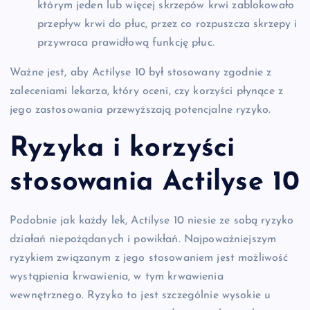
którym jeden lub więcej skrzepów krwi zablokowało
przepływ krwi do płuc, przez co rozpuszcza skrzepy i
przywraca prawidłową funkcję płuc.
Ważne jest, aby Actilyse 10 był stosowany zgodnie z
zaleceniami lekarza, który oceni, czy korzyści płynące z
jego zastosowania przewyższają potencjalne ryzyko.
Ryzyka i korzyści
stosowania Actilyse 10
Podobnie jak każdy lek, Actilyse 10 niesie ze sobą ryzyko
działań niepożądanych i powikłań. Najpoważniejszym
ryzykiem związanym z jego stosowaniem jest możliwość
wystąpienia krwawienia, w tym krwawienia
wewnętrznego. Ryzyko to jest szczególnie wysokie u