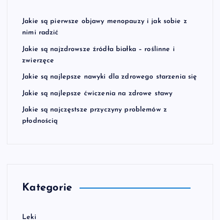
Jakie są pierwsze objawy menopauzy i jak sobie z
nimi radzić
Jakie są najzdrowsze źródła białka – roślinne i
zwierzęce
Jakie są najlepsze nawyki dla zdrowego starzenia się
Jakie są najlepsze ćwiczenia na zdrowe stawy
Jakie są najczęstsze przyczyny problemów z
płodnością
Kategorie
Leki