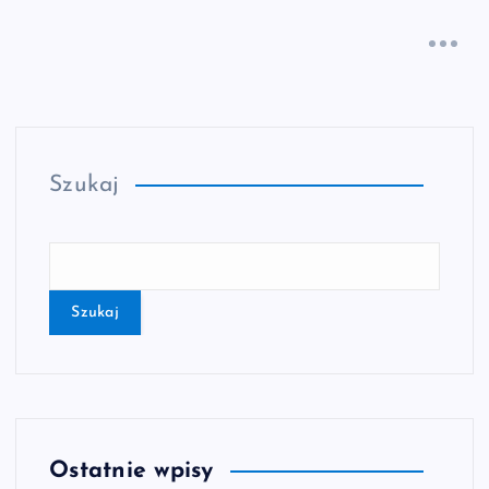
Szukaj
Szukaj
Ostatnie wpisy