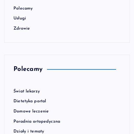
Polecamy
Usługi
Zdrowie
Polecamy
Świat lekarzy
Dietetyka portal
Domowe leczenie
Poradnia ortopedyczna
Działy i tematy