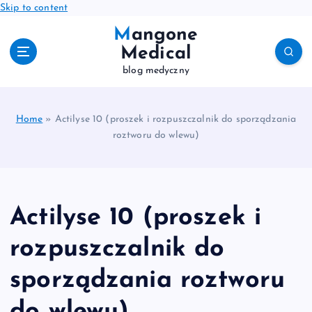
Skip to content
Mangone
Medical
blog medyczny
Home
»
Actilyse 10 (proszek i rozpuszczalnik do sporządzania
roztworu do wlewu)
Actilyse 10 (proszek i
rozpuszczalnik do
sporządzania roztworu