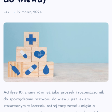
do wlewu)
Leki
19 marca, 2024
Actilyse 10, znany również jako proszek i rozpuszczalnik
do sporządzania roztworu do wlewu, jest lekiem
stosowanym w leczeniu ostrej fazy zawału mięśnia