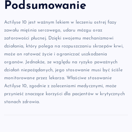
Podsumowanie
Actilyse 10 jest ważnym lekiem w leczeniu ostrej fazy
zawału mięśnia sercowego, udaru mózgu oraz
zatorowości płucnej. Dzięki swojemu mechanizmowi
działania, który polega na rozpuszczaniu skrzepów krwi,
może on ratować życie i ograniczać uszkodzenia
organów. Jednakże, ze względu na ryzyko poważnych
działań niepożądanych, jego stosowanie musi być ściśle
monitorowane przez lekarza. Właściwe stosowanie
Actilyse 10, zgodnie z zaleceniami medycznymi, może
przynieść znaczące korzyści dla pacjentów w krytycznych
stanach zdrowia.