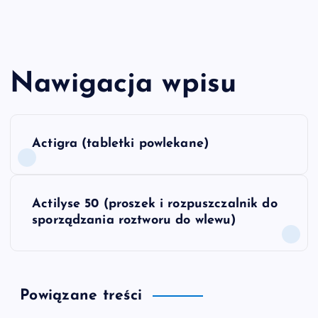
Nawigacja wpisu
Actigra (tabletki powlekane)
Actilyse 50 (proszek i rozpuszczalnik do
sporządzania roztworu do wlewu)
Powiązane treści