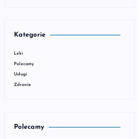
Kategorie
Leki
Polecamy
Usługi
Zdrowie
Polecamy