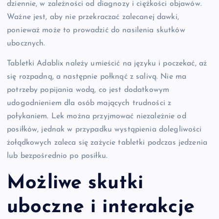
dziennie, w zależności od diagnozy i ciężkości objawów.
Ważne jest, aby nie przekraczać zalecanej dawki,
ponieważ może to prowadzić do nasilenia skutków
ubocznych.
Tabletki Adablix należy umieścić na języku i poczekać, aż
się rozpadną, a następnie połknąć z salivą. Nie ma
potrzeby popijania wodą, co jest dodatkowym
udogodnieniem dla osób mających trudności z
połykaniem. Lek można przyjmować niezależnie od
posiłków, jednak w przypadku wystąpienia dolegliwości
żołądkowych zaleca się zażycie tabletki podczas jedzenia
lub bezpośrednio po posiłku.
Możliwe skutki
uboczne i interakcje