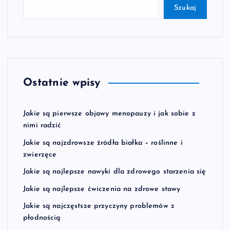
Szukaj
Ostatnie wpisy
Jakie są pierwsze objawy menopauzy i jak sobie z
nimi radzić
Jakie są najzdrowsze źródła białka – roślinne i
zwierzęce
Jakie są najlepsze nawyki dla zdrowego starzenia się
Jakie są najlepsze ćwiczenia na zdrowe stawy
Jakie są najczęstsze przyczyny problemów z
płodnością