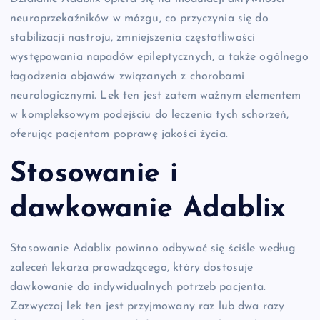
neuroprzekaźników w mózgu, co przyczynia się do
stabilizacji nastroju, zmniejszenia częstotliwości
występowania napadów epileptycznych, a także ogólnego
łagodzenia objawów związanych z chorobami
neurologicznymi. Lek ten jest zatem ważnym elementem
w kompleksowym podejściu do leczenia tych schorzeń,
oferując pacjentom poprawę jakości życia.
Stosowanie i
dawkowanie Adablix
Stosowanie Adablix powinno odbywać się ściśle według
zaleceń lekarza prowadzącego, który dostosuje
dawkowanie do indywidualnych potrzeb pacjenta.
Zazwyczaj lek ten jest przyjmowany raz lub dwa razy