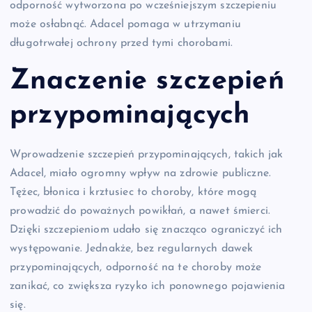
odporność wytworzona po wcześniejszym szczepieniu
może osłabnąć. Adacel pomaga w utrzymaniu
długotrwałej ochrony przed tymi chorobami.
Znaczenie szczepień
przypominających
Wprowadzenie szczepień przypominających, takich jak
Adacel, miało ogromny wpływ na zdrowie publiczne.
Tężec, błonica i krztusiec to choroby, które mogą
prowadzić do poważnych powikłań, a nawet śmierci.
Dzięki szczepieniom udało się znacząco ograniczyć ich
występowanie. Jednakże, bez regularnych dawek
przypominających, odporność na te choroby może
zanikać, co zwiększa ryzyko ich ponownego pojawienia
się.