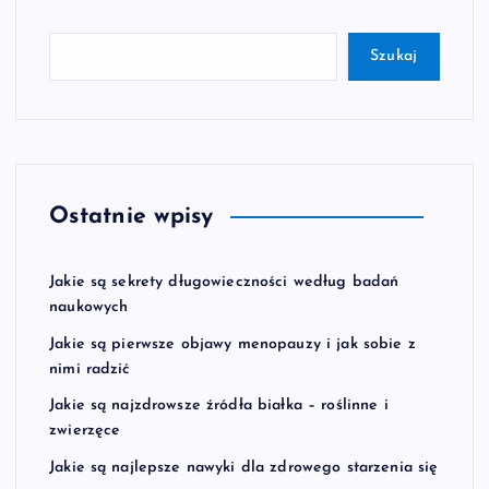
Szukaj
Ostatnie wpisy
Jakie są sekrety długowieczności według badań
naukowych
Jakie są pierwsze objawy menopauzy i jak sobie z
nimi radzić
Jakie są najzdrowsze źródła białka – roślinne i
zwierzęce
Jakie są najlepsze nawyki dla zdrowego starzenia się