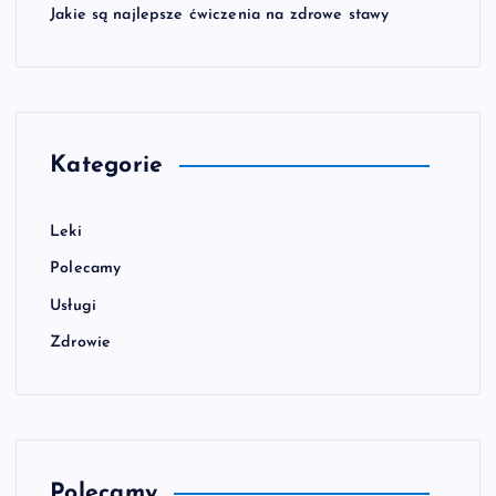
Jakie są najlepsze ćwiczenia na zdrowe stawy
Kategorie
Leki
Polecamy
Usługi
Zdrowie
Polecamy