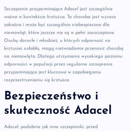
Szczepienie przypominające Adacel jest szczególnie
ważne w kontekście krztuśca. Ta choroba jest wysoce
zakaźna i może być szczególnie niebezpieczna dla
niemowląt, które jeszcze nie są w pełni zaszczepione.
Osoby dorosłe i młodzież, u których odporność na
krztusiec osłabła, mogą nieświadomie przenosić chorobę
na niemowlęta. Dlatego utrzymanie wysokiego poziomu
odporności w populacji przez regularne szczepienia
przypominające jest kluczowe w zapobieganiu
rozprzestrzenianiu się krztuśca.
Bezpieczeństwo i
skuteczność Adacel
Adacel, podobnie jak inne szczepionki, przed