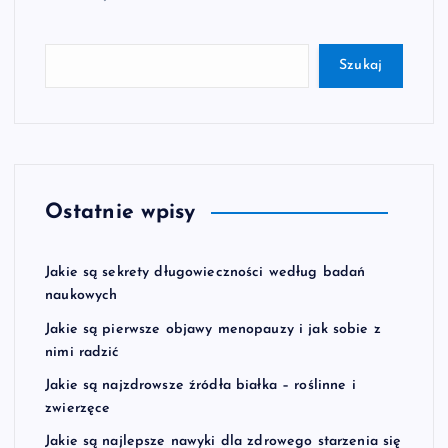
Szukaj
Ostatnie wpisy
Jakie są sekrety długowieczności według badań
naukowych
Jakie są pierwsze objawy menopauzy i jak sobie z
nimi radzić
Jakie są najzdrowsze źródła białka – roślinne i
zwierzęce
Jakie są najlepsze nawyki dla zdrowego starzenia się