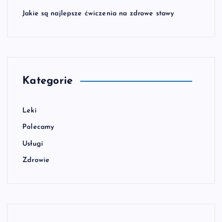
Jakie są najlepsze ćwiczenia na zdrowe stawy
Kategorie
Leki
Polecamy
Usługi
Zdrowie