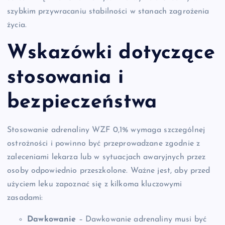
szybkim przywracaniu stabilności w stanach zagrożenia
życia.
Wskazówki dotyczące
stosowania i
bezpieczeństwa
Stosowanie adrenaliny WZF 0,1% wymaga szczególnej
ostrożności i powinno być przeprowadzane zgodnie z
zaleceniami lekarza lub w sytuacjach awaryjnych przez
osoby odpowiednio przeszkolone. Ważne jest, aby przed
użyciem leku zapoznać się z kilkoma kluczowymi
zasadami:
Dawkowanie
– Dawkowanie adrenaliny musi być