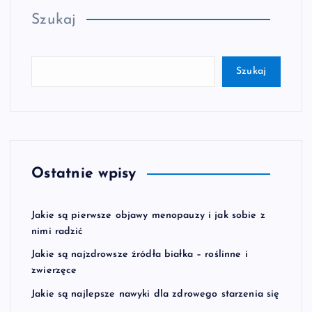
Szukaj
Szukaj
Ostatnie wpisy
Jakie są pierwsze objawy menopauzy i jak sobie z
nimi radzić
Jakie są najzdrowsze źródła białka – roślinne i
zwierzęce
Jakie są najlepsze nawyki dla zdrowego starzenia się