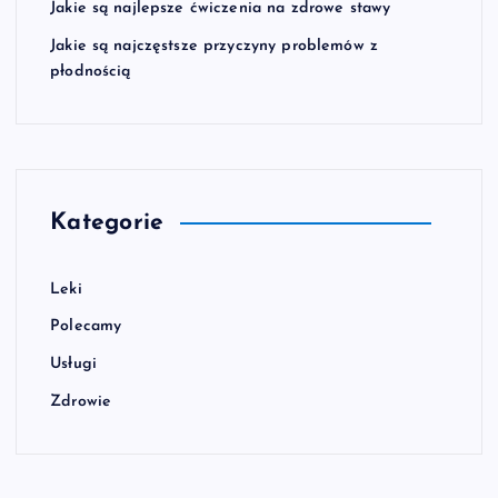
Jakie są najlepsze ćwiczenia na zdrowe stawy
Jakie są najczęstsze przyczyny problemów z
płodnością
Kategorie
Leki
Polecamy
Usługi
Zdrowie