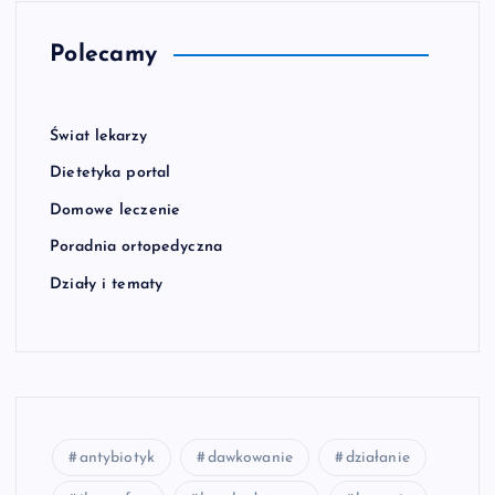
Polecamy
Świat lekarzy
Dietetyka portal
Domowe leczenie
Poradnia ortopedyczna
Działy i tematy
antybiotyk
dawkowanie
działanie