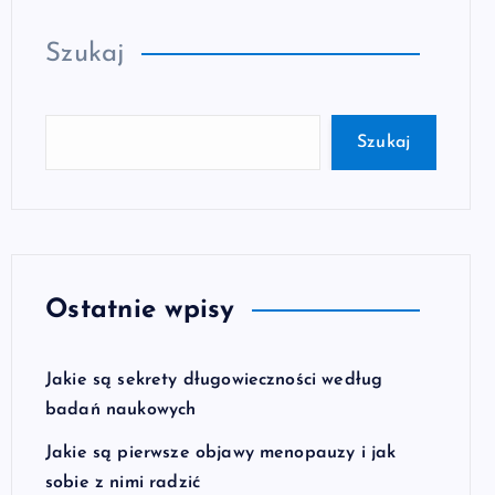
Szukaj
Szukaj
Ostatnie wpisy
Jakie są sekrety długowieczności według
badań naukowych
Jakie są pierwsze objawy menopauzy i jak
sobie z nimi radzić