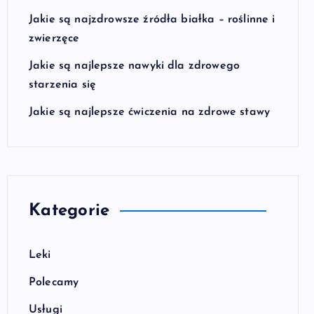
Jakie są najzdrowsze źródła białka – roślinne i
zwierzęce
Jakie są najlepsze nawyki dla zdrowego
starzenia się
Jakie są najlepsze ćwiczenia na zdrowe stawy
Kategorie
Leki
Polecamy
Usługi