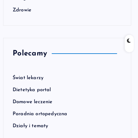
Zdrowie
Polecamy
Świat lekarzy
Dietetyka portal
Domowe leczenie
Poradnia ortopedyczna
Działy i tematy