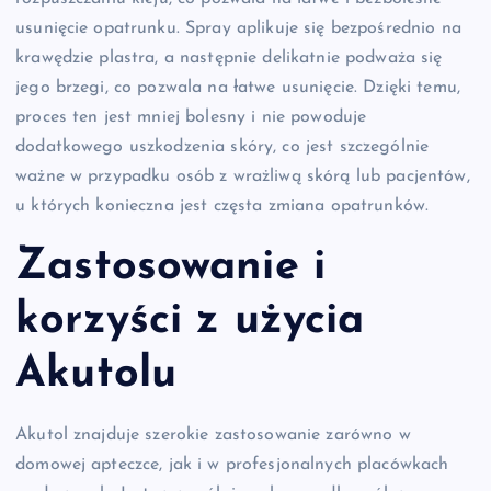
usunięcie opatrunku. Spray aplikuje się bezpośrednio na
krawędzie plastra, a następnie delikatnie podważa się
jego brzegi, co pozwala na łatwe usunięcie. Dzięki temu,
proces ten jest mniej bolesny i nie powoduje
dodatkowego uszkodzenia skóry, co jest szczególnie
ważne w przypadku osób z wrażliwą skórą lub pacjentów,
u których konieczna jest częsta zmiana opatrunków.
Zastosowanie i
korzyści z użycia
Akutolu
Akutol znajduje szerokie zastosowanie zarówno w
domowej apteczce, jak i w profesjonalnych placówkach