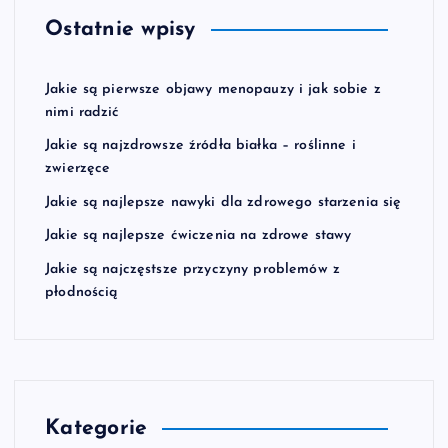
Ostatnie wpisy
Jakie są pierwsze objawy menopauzy i jak sobie z
nimi radzić
Jakie są najzdrowsze źródła białka – roślinne i
zwierzęce
Jakie są najlepsze nawyki dla zdrowego starzenia się
Jakie są najlepsze ćwiczenia na zdrowe stawy
Jakie są najczęstsze przyczyny problemów z
płodnością
Kategorie