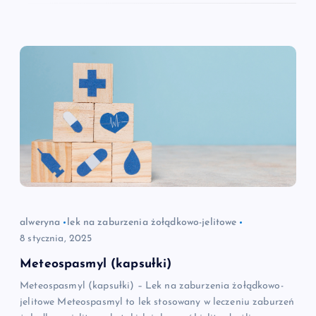
alweryna
lek na zaburzenia żołądkowo-jelitowe
8 stycznia, 2025
Meteospasmyl (kapsułki)
Meteospasmyl (kapsułki) – Lek na zaburzenia żołądkowo-
jelitowe Meteospasmyl to lek stosowany w leczeniu zaburzeń