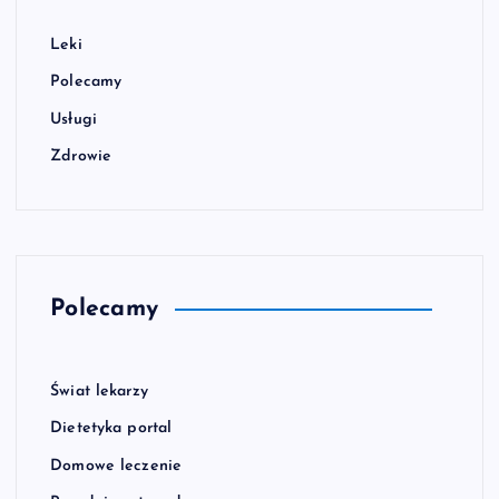
Leki
Polecamy
Usługi
Zdrowie
Polecamy
Świat lekarzy
Dietetyka portal
Domowe leczenie