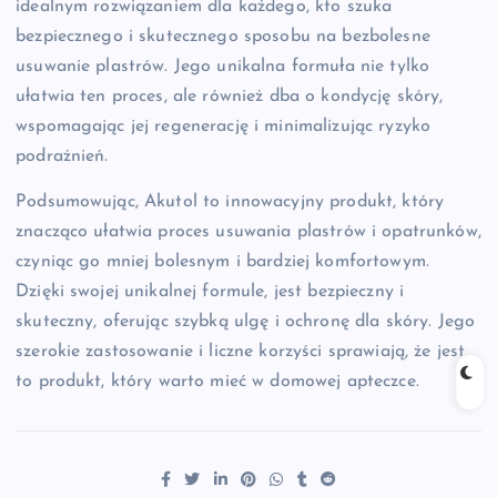
idealnym rozwiązaniem dla każdego, kto szuka
bezpiecznego i skutecznego sposobu na bezbolesne
usuwanie plastrów. Jego unikalna formuła nie tylko
ułatwia ten proces, ale również dba o kondycję skóry,
wspomagając jej regenerację i minimalizując ryzyko
podrażnień.
Podsumowując, Akutol to innowacyjny produkt, który
znacząco ułatwia proces usuwania plastrów i opatrunków,
czyniąc go mniej bolesnym i bardziej komfortowym.
Dzięki swojej unikalnej formule, jest bezpieczny i
skuteczny, oferując szybką ulgę i ochronę dla skóry. Jego
szerokie zastosowanie i liczne korzyści sprawiają, że jest
to produkt, który warto mieć w domowej apteczce.