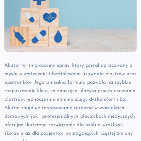
Akutol to innowacyjny spray, który został opracowany z
myślą o ułatwieniu i bezbolesnym usuwaniu plastrów oraz
opatrunków. Jego unikalna formuła pozwala na szybkie
rozpuszczenie kleju, co znacząco ułatwia proces usuwania
plastrów, jednocześnie minimalizując dyskomfort i ból.
Akutol znajduje zastosowanie zarówno w warunkach
domowych, jak i profesjonalnych placówkach medycznych,
oferując skuteczne rozwiązanie dla osób o wrażliwej
skórze oraz dla pacjentów wymagających częstej zmiany