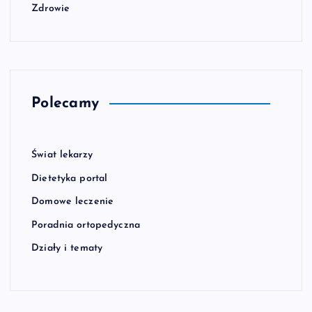
Zdrowie
Polecamy
Świat lekarzy
Dietetyka portal
Domowe leczenie
Poradnia ortopedyczna
Działy i tematy