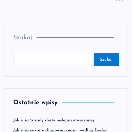
Szukaj
Szukaj
Ostatnie wpisy
Jakie są zasady diety niskoprzetworzonej
Jakie są sekrety długowieczności według badań