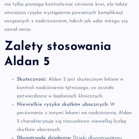
nie tylko pomaga kontrolować ciśnienie krwi, ale także
zmniejsza ryzyko wystąpienia poważnych komplikacji
związanych z nadciśnieniem, takich jak udar mózgu czy
zawał serca.
Zalety stosowania
Aldan 5
Skuteczność:
Aldan 5 jest skutecznym lekiem w
kontroli nadciśnienia tętniczego, co zostało
potwierdzone w badaniach klinicznych.
Niewielkie ryzyko skutków ubocznych:
W
porównaniu z innymi lekami na nadciśnienie, Aldan
5 charakteryzuje się stosunkowo niewielką liczbą
skutków ubocznych.
Długotrwałe działanie:
Dzięki długotrwałemu