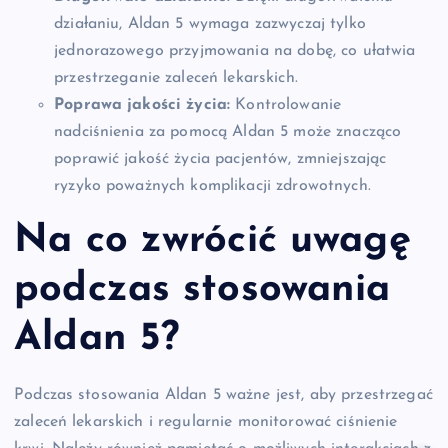
działaniu, Aldan 5 wymaga zazwyczaj tylko
jednorazowego przyjmowania na dobę, co ułatwia
przestrzeganie zaleceń lekarskich.
Poprawa jakości życia:
Kontrolowanie
nadciśnienia za pomocą Aldan 5 może znacząco
poprawić jakość życia pacjentów, zmniejszając
ryzyko poważnych komplikacji zdrowotnych.
Na co zwrócić uwagę
podczas stosowania
Aldan 5?
Podczas stosowania Aldan 5 ważne jest, aby przestrzegać
zaleceń lekarskich i regularnie monitorować ciśnienie