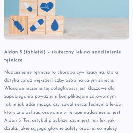
Aldan 5 (tabletki) – skuteczny lek na nadciśnienie
tętnicze
Nadciśnienie tętnicze to choroba cywilizacyjna, która
dotyka coraz większej liczby osób na całym świecie.
Właściwe leczenie tej dolegliwości jest kluczowe dla
zapobiegania poważnym komplikacjom zdrowotnym,
takim jak udar mózgu czy zawał serca. Jednym z leków,
który znalazł zastosowanie w terapii nadciśnienia, jest
Aldan 5. Ten artykuł przybliży, czym jest ten lek, jak
działa, jakie są jego główne zalety oraz na co należy