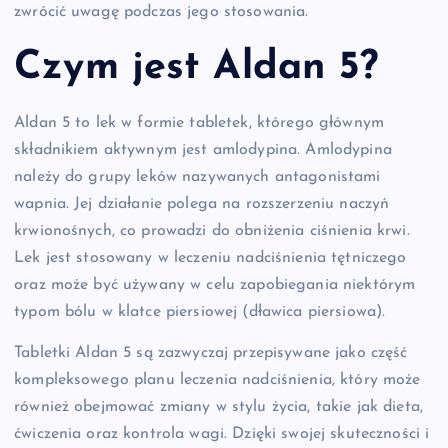
zwrócić uwagę podczas jego stosowania.
Czym jest Aldan 5?
Aldan 5 to lek w formie tabletek, którego głównym
składnikiem aktywnym jest amlodypina. Amlodypina
należy do grupy leków nazywanych antagonistami
wapnia. Jej działanie polega na rozszerzeniu naczyń
krwionośnych, co prowadzi do obniżenia ciśnienia krwi.
Lek jest stosowany w leczeniu nadciśnienia tętniczego
oraz może być używany w celu zapobiegania niektórym
typom bólu w klatce piersiowej (dławica piersiowa).
Tabletki Aldan 5 są zazwyczaj przepisywane jako część
kompleksowego planu leczenia nadciśnienia, który może
również obejmować zmiany w stylu życia, takie jak dieta,
ćwiczenia oraz kontrola wagi. Dzięki swojej skuteczności i