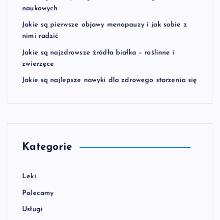
naukowych
Jakie są pierwsze objawy menopauzy i jak sobie z
nimi radzić
Jakie są najzdrowsze źródła białka – roślinne i
zwierzęce
Jakie są najlepsze nawyki dla zdrowego starzenia się
Kategorie
Leki
Polecamy
Usługi