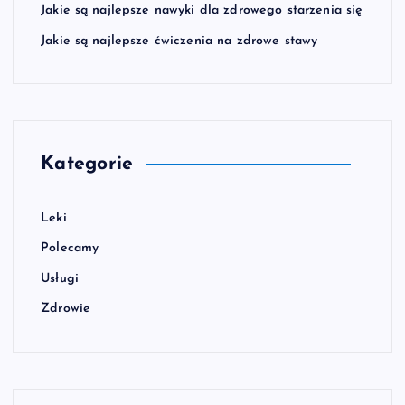
Jakie są najlepsze nawyki dla zdrowego starzenia się
Jakie są najlepsze ćwiczenia na zdrowe stawy
Kategorie
Leki
Polecamy
Usługi
Zdrowie