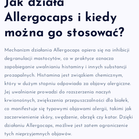
Jak działa
Allergocaps i kiedy
można go stosować?
Mechanizm działania Allergocaps opiera się na inhibicji
degranulacji mastocytów, co w praktyce oznacza
zapobieganie uwalnianiu histaminy i innych substancji
prozapalnych. Histamina jest związkiem chemicznym,
który w dużym stopniu odpowiada za objawy alergiczne.
Jej uwalnianie prowadzi do rozszerzenia naczyń
krwionośnych, zwiększenia przepuszczalności dla białek,
co manifestuje się typowymi objawami alergii, takimi jak
zaczerwienienie skóry, swędzenie, obrzęk czy katar. Dzięki
działaniu Allergocaps, możliwe jest zatem ograniczenie
tych nieprzyjemnych objawów.