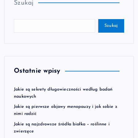
Szukaj
Szukaj
Ostatnie wpisy
Jakie są sekrety długowieczności według badań
naukowych
Jakie są pierwsze objawy menopauzy i jak sobie z
nimi radzić
Jakie są najzdrowsze źródła białka – roślinne i
zwierzęce