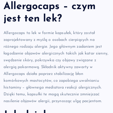
Allergocaps – czym
jest ten lek?
Allergocaps to lek w formie kapsułek, który został
zaprojektowany z myślą o osobach cierpiących na
różnego rodzaju alergie. Jego głównym zadaniem jest
łagodzenie objawów alergicznych takich jak katar sienny,
swędzenie skóry, pokrzywka czy objawy związane z
alergią pokarmową. Składnik aktywny zawarty w
Allergocaps działa poprzez stabilizację błon
komórkowych mastocytów, co zapobiega uwalnianiu
histaminy – głównego mediatora reakcji alergicznych.
Dzięki temu, kapsułki te mogą skutecznie zmniejszać
nasilenie objawów alergii, przynosząc ulgę pacjentom.