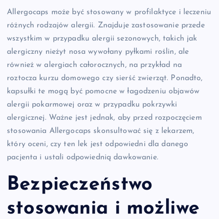
Allergocaps może być stosowany w profilaktyce i leczeniu
różnych rodzajów alergii. Znajduje zastosowanie przede
wszystkim w przypadku alergii sezonowych, takich jak
alergiczny nieżyt nosa wywołany pyłkami roślin, ale
również w alergiach całorocznych, na przykład na
roztocza kurzu domowego czy sierść zwierząt. Ponadto,
kapsułki te mogą być pomocne w łagodzeniu objawów
alergii pokarmowej oraz w przypadku pokrzywki
alergicznej. Ważne jest jednak, aby przed rozpoczęciem
stosowania Allergocaps skonsultować się z lekarzem,
który oceni, czy ten lek jest odpowiedni dla danego
pacjenta i ustali odpowiednią dawkowanie.
Bezpieczeństwo
stosowania i możliwe