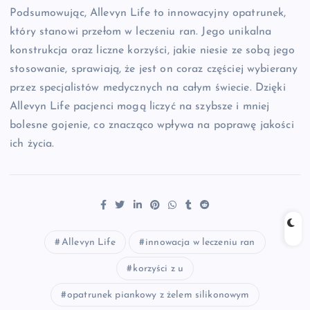
Podsumowując, Allevyn Life to innowacyjny opatrunek,
który stanowi przełom w leczeniu ran. Jego unikalna
konstrukcja oraz liczne korzyści, jakie niesie ze sobą jego
stosowanie, sprawiają, że jest on coraz częściej wybierany
przez specjalistów medycznych na całym świecie. Dzięki
Allevyn Life pacjenci mogą liczyć na szybsze i mniej
bolesne gojenie, co znacząco wpływa na poprawę jakości
ich życia.
Allevyn Life
innowacja w leczeniu ran
korzyści z u
opatrunek piankowy z żelem silikonowym