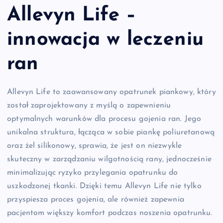
Allevyn Life –
innowacja w leczeniu
ran
Allevyn Life to zaawansowany opatrunek piankowy, który
został zaprojektowany z myślą o zapewnieniu
optymalnych warunków dla procesu gojenia ran. Jego
unikalna struktura, łącząca w sobie piankę poliuretanową
oraz żel silikonowy, sprawia, że jest on niezwykle
skuteczny w zarządzaniu wilgotnością rany, jednocześnie
minimalizując ryzyko przylegania opatrunku do
uszkodzonej tkanki. Dzięki temu Allevyn Life nie tylko
przyspiesza proces gojenia, ale również zapewnia
pacjentom większy komfort podczas noszenia opatrunku.