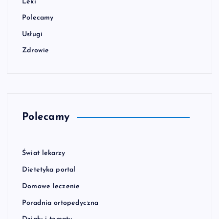
Leki
Polecamy
Usługi
Zdrowie
Polecamy
Świat lekarzy
Dietetyka portal
Domowe leczenie
Poradnia ortopedyczna