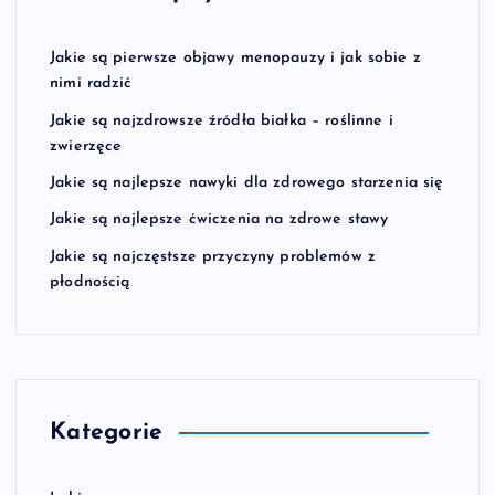
Jakie są pierwsze objawy menopauzy i jak sobie z
nimi radzić
Jakie są najzdrowsze źródła białka – roślinne i
zwierzęce
Jakie są najlepsze nawyki dla zdrowego starzenia się
Jakie są najlepsze ćwiczenia na zdrowe stawy
Jakie są najczęstsze przyczyny problemów z
płodnością
Kategorie