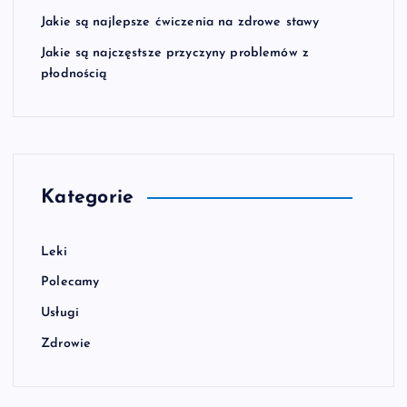
Jakie są najlepsze ćwiczenia na zdrowe stawy
Jakie są najczęstsze przyczyny problemów z
płodnością
Kategorie
Leki
Polecamy
Usługi
Zdrowie