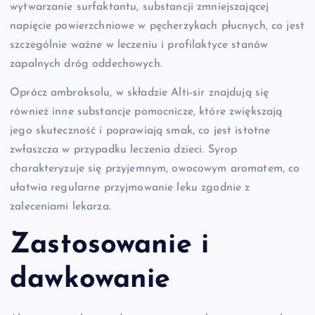
wytwarzanie surfaktantu, substancji zmniejszającej
napięcie powierzchniowe w pęcherzykach płucnych, co jest
szczególnie ważne w leczeniu i profilaktyce stanów
zapalnych dróg oddechowych.
Oprócz ambroksolu, w składzie Alti-sir znajdują się
również inne substancje pomocnicze, które zwiększają
jego skuteczność i poprawiają smak, co jest istotne
zwłaszcza w przypadku leczenia dzieci. Syrop
charakteryzuje się przyjemnym, owocowym aromatem, co
ułatwia regularne przyjmowanie leku zgodnie z
zaleceniami lekarza.
Zastosowanie i
dawkowanie