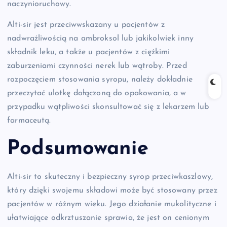
naczynioruchowy.
Alti-sir jest przeciwwskazany u pacjentów z
nadwrażliwością na ambroksol lub jakikolwiek inny
składnik leku, a także u pacjentów z ciężkimi
zaburzeniami czynności nerek lub wątroby. Przed
rozpoczęciem stosowania syropu, należy dokładnie
przeczytać ulotkę dołączoną do opakowania, a w
przypadku wątpliwości skonsultować się z lekarzem lub
farmaceutą.
Podsumowanie
Alti-sir to skuteczny i bezpieczny syrop przeciwkaszlowy,
który dzięki swojemu składowi może być stosowany przez
pacjentów w różnym wieku. Jego działanie mukolityczne i
ułatwiające odkrztuszanie sprawia, że jest on cenionym