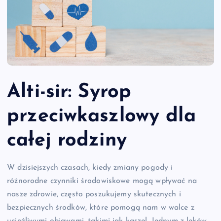
Alti-sir: Syrop
przeciwkaszlowy dla
całej rodziny
W dzisiejszych czasach, kiedy zmiany pogody i
różnorodne czynniki środowiskowe mogą wpływać na
nasze zdrowie, często poszukujemy skutecznych i
bezpiecznych środków, które pomogą nam w walce z