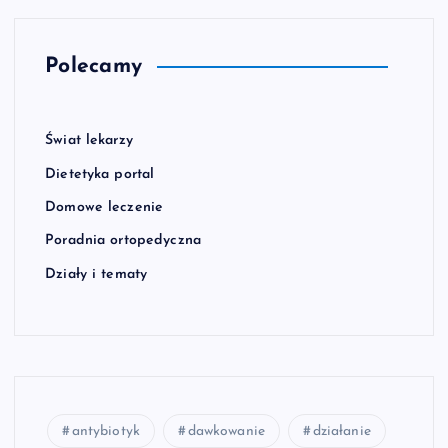
Polecamy
Świat lekarzy
Dietetyka portal
Domowe leczenie
Poradnia ortopedyczna
Działy i tematy
antybiotyk
dawkowanie
działanie