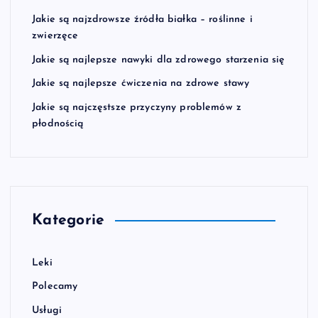
Jakie są najzdrowsze źródła białka – roślinne i
zwierzęce
Jakie są najlepsze nawyki dla zdrowego starzenia się
Jakie są najlepsze ćwiczenia na zdrowe stawy
Jakie są najczęstsze przyczyny problemów z
płodnością
Kategorie
Leki
Polecamy
Usługi