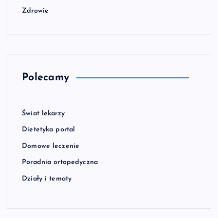
Zdrowie
Polecamy
Świat lekarzy
Dietetyka portal
Domowe leczenie
Poradnia ortopedyczna
Działy i tematy