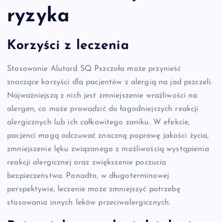
ryzyka
Korzyści z leczenia
Stosowanie Alutard SQ Pszczoła może przynieść
znaczące korzyści dla pacjentów z alergią na jad pszczeli.
Najważniejszą z nich jest zmniejszenie wrażliwości na
alergen, co może prowadzić do łagodniejszych reakcji
alergicznych lub ich całkowitego zaniku. W efekcie,
pacjenci mogą odczuwać znaczną poprawę jakości życia,
zmniejszenie lęku związanego z możliwością wystąpienia
reakcji alergicznej oraz zwiększenie poczucia
bezpieczeństwa. Ponadto, w długoterminowej
perspektywie, leczenie może zmniejszyć potrzebę
stosowania innych leków przeciwalergicznych.