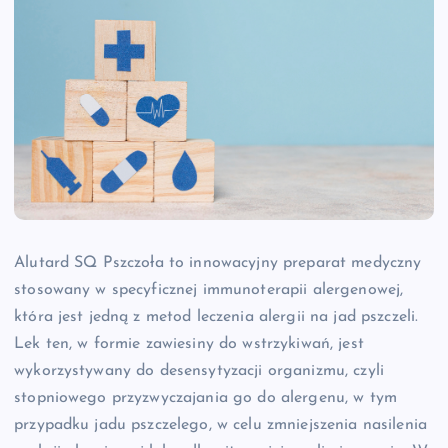
Alutard SQ Pszczoła to innowacyjny preparat medyczny
stosowany w specyficznej immunoterapii alergenowej,
która jest jedną z metod leczenia alergii na jad pszczeli.
Lek ten, w formie zawiesiny do wstrzykiwań, jest
wykorzystywany do desensytyzacji organizmu, czyli
stopniowego przyzwyczajania go do alergenu, w tym
przypadku jadu pszczelego, w celu zmniejszenia nasilenia