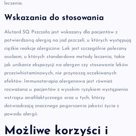
leczenia.
Wskazania do stosowania
Alutard SQ Pszczoła jest wskazany dla pacjentów z
potwierdzoną alergią na jad pszczeli, u których występują
ciężkie reakcje alergiczne. Lek jest szczególnie polecany
osobom, u których standardowe metody leczenia, takie
jak unikanie ekspozycji na alergen czy stosowanie leków
przeciwhistaminowych, nie przynoszą oczekiwanych
efektów. Immunoterapia alergenowa jest również
rozważana u pacjentów z wysokim ryzykiem wystąpienia
wstrząsu anafilaktycznego oraz u tych, którzy
doświadczają znacznego pogorszenia jakości życia z
powodu alergii.
Możliwe korzyści i